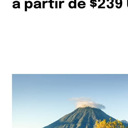
à partir de $239