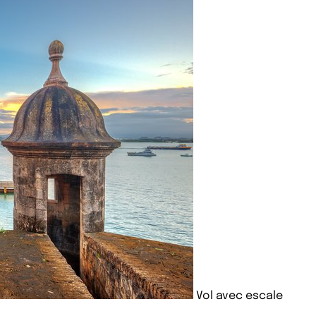
Vol avec escale