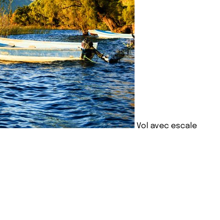
Vol avec escale