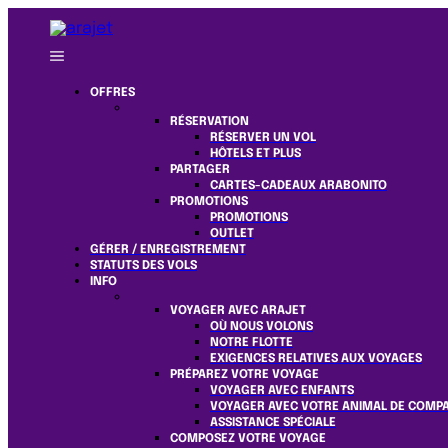
OFFRES
RÉSERVATION
RÉSERVER UN VOL
HÔTELS ET PLUS
PARTAGER
CARTES-CADEAUX ARABONITO
PROMOTIONS
PROMOTIONS
OUTLET
GÉRER / ENREGISTREMENT
STATUTS DES VOLS
INFO
VOYAGER AVEC ARAJET
OÙ NOUS VOLONS
NOTRE FLOTTE
EXIGENCES RELATIVES AUX VOYAGES
PRÉPAREZ VOTRE VOYAGE
VOYAGER AVEC ENFANTS
VOYAGER AVEC VOTRE ANIMAL DE COMP
ASSISTANCE SPÉCIALE
COMPOSEZ VOTRE VOYAGE