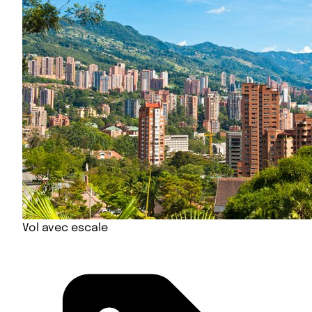
Vol avec escale