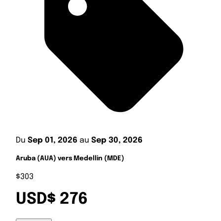
Du
Sep 01, 2026
au
Sep 30, 2026
Aruba (AUA) vers Medellin (MDE)
$303
USD$ 276