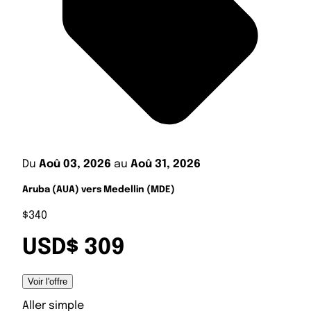
Du
Aoû 03, 2026
au
Aoû 31, 2026
Aruba (AUA) vers Medellin (MDE)
$340
USD$ 309
Voir l'offre
Aller simple