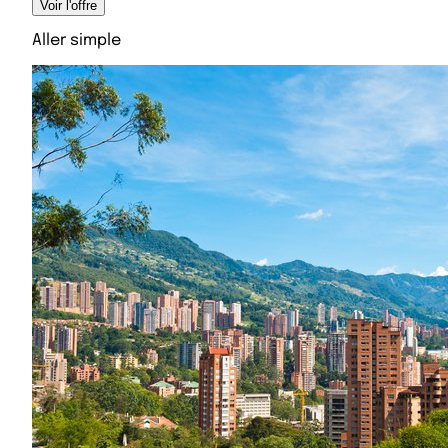
Voir l'offre
Aller simple