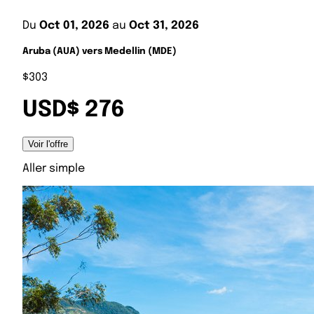
Du
Oct 01, 2026
au
Oct 31, 2026
Aruba (AUA) vers Medellin (MDE)
$303
USD$ 276
Voir l'offre
Aller simple