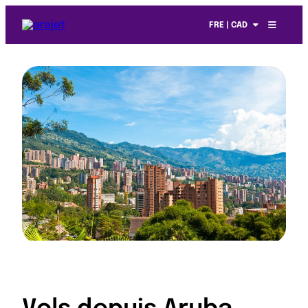
FRE | CAD