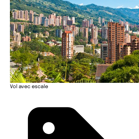
Vol avec escale