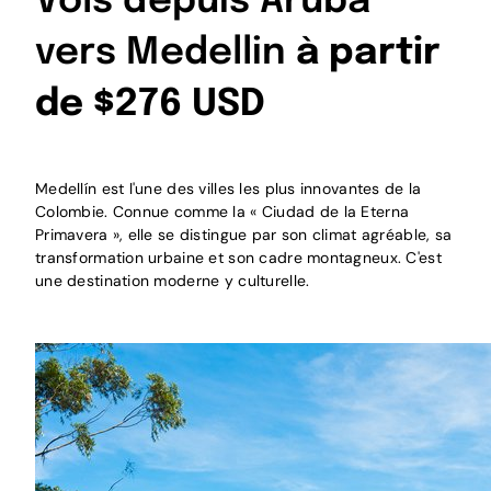
Vols depuis Aruba
vers Medellin
à partir
de $276 USD
Medellín est l'une des villes les plus innovantes de la
Colombie. Connue comme la « Ciudad de la Eterna
Primavera », elle se distingue par son climat agréable, sa
transformation urbaine et son cadre montagneux. C'est
une destination moderne y culturelle.