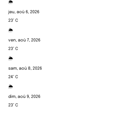
🌦️
jeu, aoû 6, 2026
23° C
🌦️
ven, aoû 7, 2026
23° C
🌦️
sam, aoû 8, 2026
24° C
🌦️
dim, aoû 9, 2026
23° C