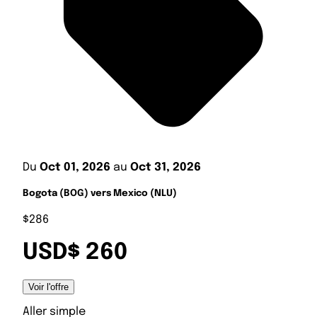
Du
Oct 01, 2026
au
Oct 31, 2026
Bogota (BOG) vers Mexico (NLU)
$286
USD$ 260
Voir l'offre
Aller simple