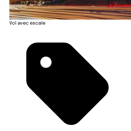
Vol avec escale