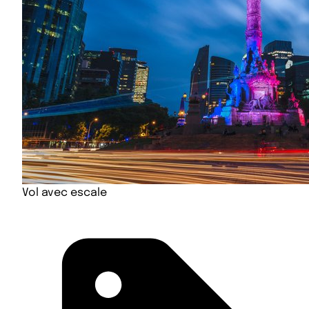
Vol avec escale