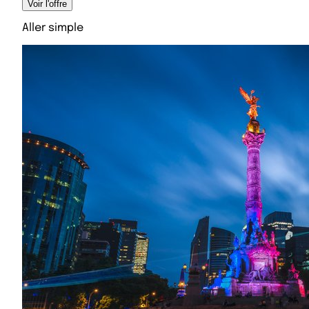
Voir l'offre
Aller simple