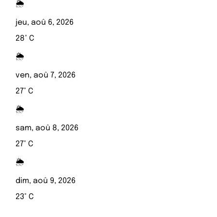
🌦️
jeu, aoû 6, 2026
28° C
🌦️
ven, aoû 7, 2026
27° C
🌦️
sam, aoû 8, 2026
27° C
🌦️
dim, aoû 9, 2026
23° C