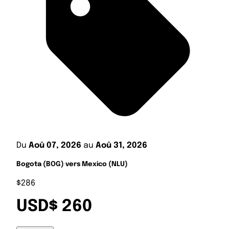
Du
Aoû 07, 2026
au
Aoû 31, 2026
Bogota (BOG) vers Mexico (NLU)
$286
USD$ 260