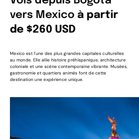
Vols depuis Bogota
vers Mexico
à partir
de $260 USD
Mexico est l'une des plus grandes capitales culturelles
au monde. Elle allie histoire préhispanique, architecture
coloniale et une scène contemporaine vibrante. Musées,
gastronomie et quartiers animés font de cette
destination une expérience unique.