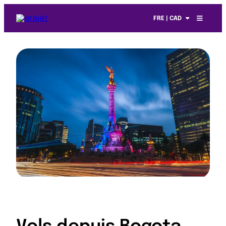
FRE | CAD