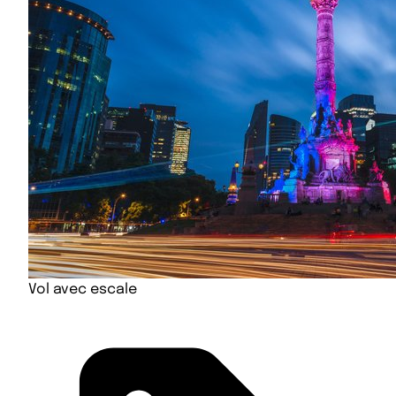
Vol avec escale