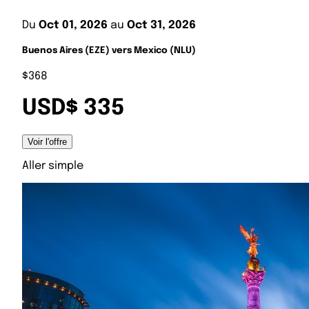
Du
Oct 01, 2026
au
Oct 31, 2026
Buenos Aires (EZE) vers Mexico (NLU)
$368
USD$ 335
Voir l'offre
Aller simple