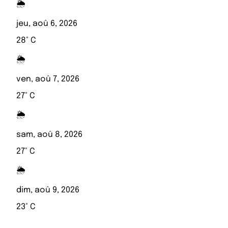
🌦️
jeu, aoû 6, 2026
28° C
🌦️
ven, aoû 7, 2026
27° C
🌦️
sam, aoû 8, 2026
27° C
🌦️
dim, aoû 9, 2026
23° C