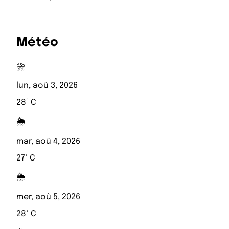
Météo
⛈️
lun, aoû 3, 2026
28° C
🌦️
mar, aoû 4, 2026
27° C
🌦️
mer, aoû 5, 2026
28° C