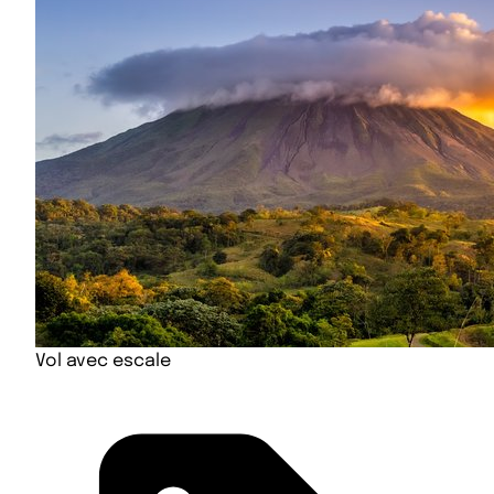
Vol avec escale