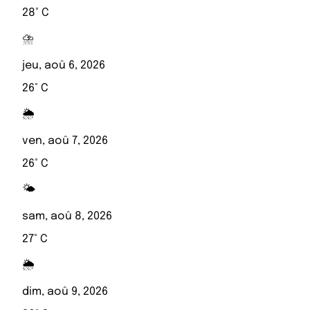
28° C
⛈️
jeu, aoû 6, 2026
26° C
🌦️
ven, aoû 7, 2026
26° C
🌤️
sam, aoû 8, 2026
27° C
🌦️
dim, aoû 9, 2026