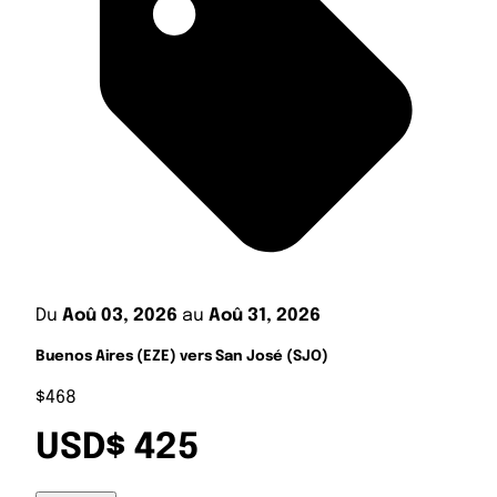
Du
Aoû 03, 2026
au
Aoû 31, 2026
Buenos Aires (EZE) vers San José (SJO)
$468
USD$ 425