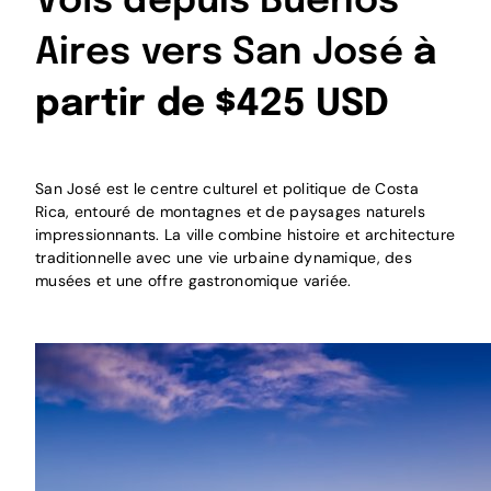
Vols depuis Buenos
Aires vers San José
à
partir de $425 USD
San José est le centre culturel et politique de Costa
Rica, entouré de montagnes et de paysages naturels
impressionnants. La ville combine histoire et architecture
traditionnelle avec une vie urbaine dynamique, des
musées et une offre gastronomique variée.