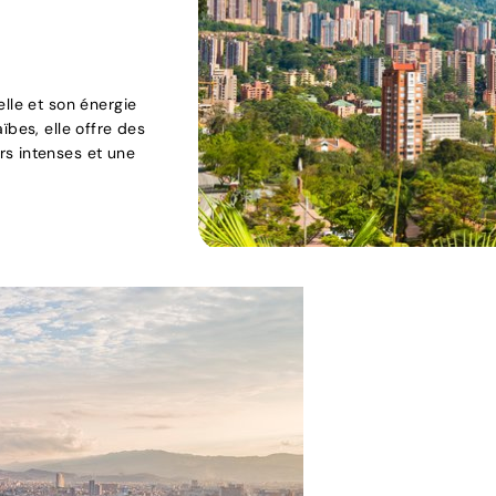
lle et son énergie
ïbes, elle offre des
rs intenses et une