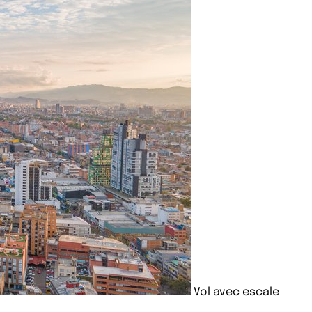
Vol avec escale