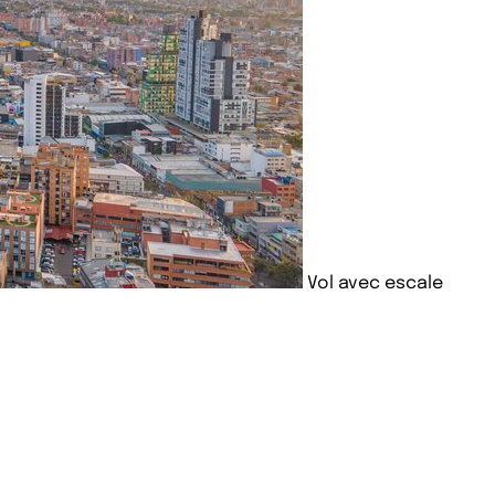
Vol avec escale