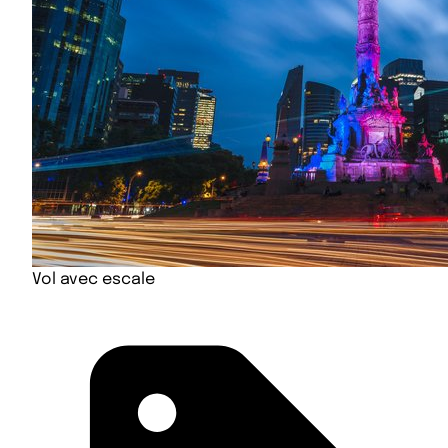
Vol avec escale