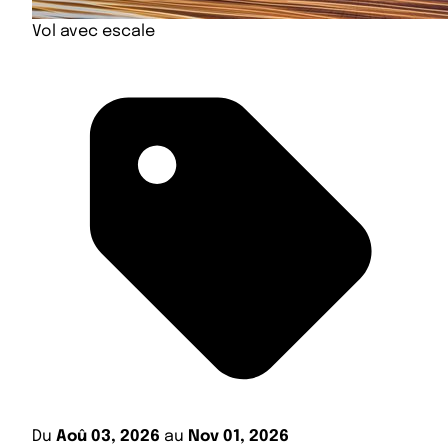
Vol avec escale
Du
Aoû 03, 2026
au
Nov 01, 2026