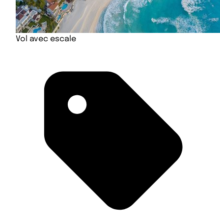
Vol avec escale