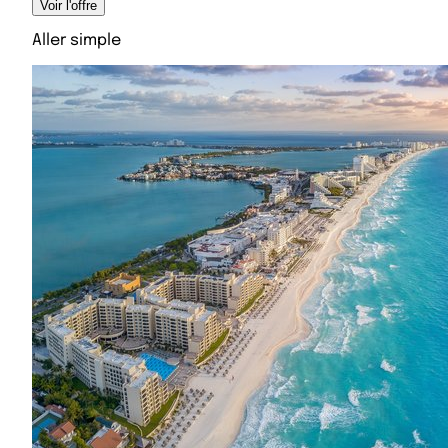
Voir l'offre
Aller simple