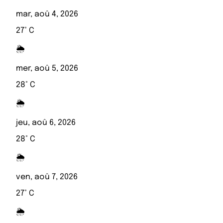
mar, aoû 4, 2026
27° C
🌦️
mer, aoû 5, 2026
28° C
🌦️
jeu, aoû 6, 2026
28° C
🌦️
ven, aoû 7, 2026
27° C
🌦️