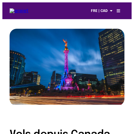
FRE | CAD