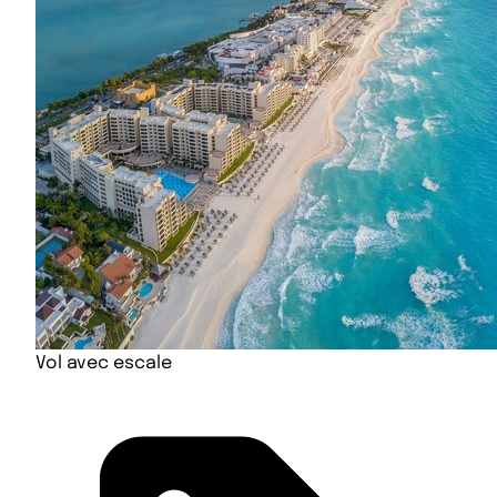
Vol avec escale