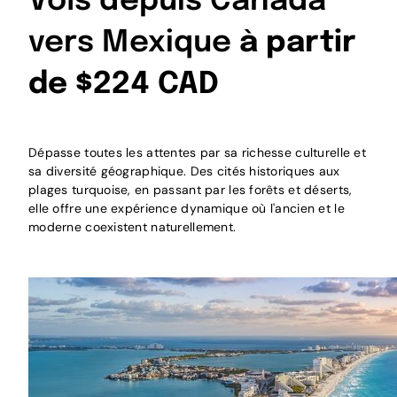
Vols depuis Canada
vers Mexique
à partir
de $224 CAD
Dépasse toutes les attentes par sa richesse culturelle et
sa diversité géographique. Des cités historiques aux
plages turquoise, en passant par les forêts et déserts,
elle offre une expérience dynamique où l'ancien et le
moderne coexistent naturellement.