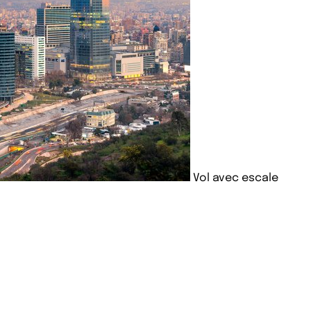
Vol avec escale