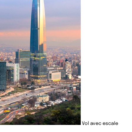
Vol avec escale