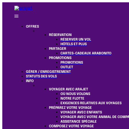
OFFRES
RÉSERVATION
RÉSERVER UN VOL
HÔTELS ET PLUS
PARTAGER
CARTES-CADEAUX ARABONITO
PROMOTIONS
PROMOTIONS
OUTLET
GÉRER / ENREGISTREMENT
STATUTS DES VOLS
INFO
VOYAGER AVEC ARAJET
OÙ NOUS VOLONS
NOTRE FLOTTE
EXIGENCES RELATIVES AUX VOYAGES
PRÉPAREZ VOTRE VOYAGE
VOYAGER AVEC ENFANTS
VOYAGER AVEC VOTRE ANIMAL DE COMP
ASSISTANCE SPÉCIALE
COMPOSEZ VOTRE VOYAGE