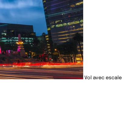
Vol avec escale