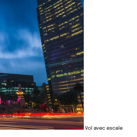
Vol avec escale