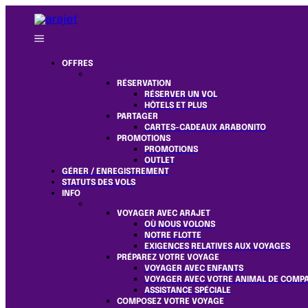
OFFRES
RÉSERVATION
RÉSERVER UN VOL
HÔTELS ET PLUS
PARTAGER
CARTES-CADEAUX ARABONITO
PROMOTIONS
PROMOTIONS
OUTLET
GÉRER / ENREGISTREMENT
STATUTS DES VOLS
INFO
VOYAGER AVEC ARAJET
OÙ NOUS VOLONS
NOTRE FLOTTE
EXIGENCES RELATIVES AUX VOYAGES
PRÉPAREZ VOTRE VOYAGE
VOYAGER AVEC ENFANTS
VOYAGER AVEC VOTRE ANIMAL DE COMP
ASSISTANCE SPÉCIALE
COMPOSEZ VOTRE VOYAGE