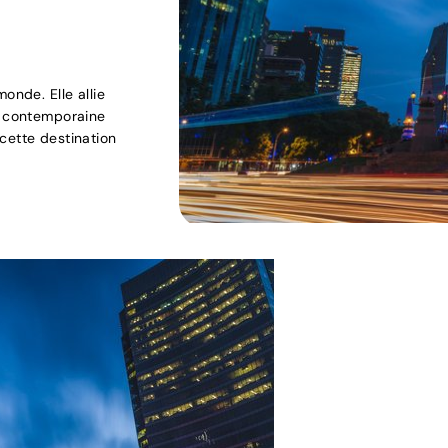
onde. Elle allie
ne contemporaine
cette destination