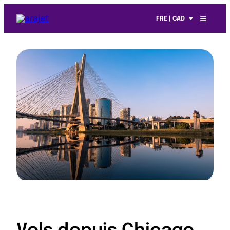
FRE | CAD