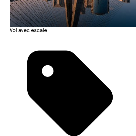
Vol avec escale