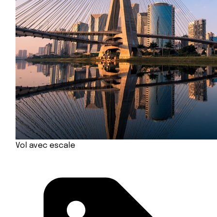
Vol avec escale