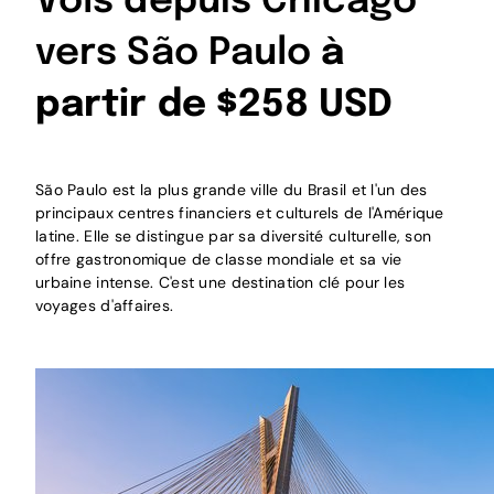
Vols depuis Chicago
vers São Paulo
à
partir de $258 USD
São Paulo est la plus grande ville du Brasil et l'un des
principaux centres financiers et culturels de l'Amérique
latine. Elle se distingue par sa diversité culturelle, son
offre gastronomique de classe mondiale et sa vie
urbaine intense. C'est une destination clé pour les
voyages d'affaires.