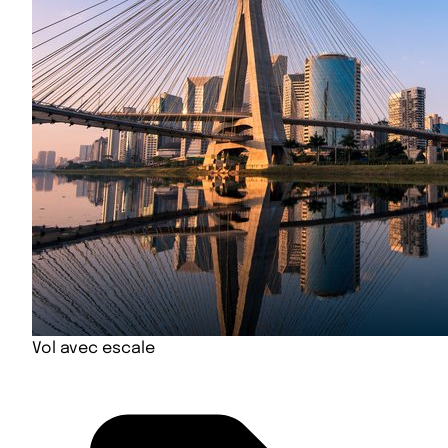
Vol avec escale