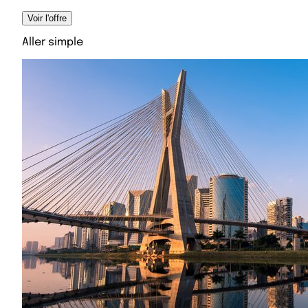
Voir l'offre
Aller simple