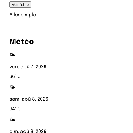
Voir l'offre
Aller simple
Météo
🌤️
ven, aoû 7, 2026
36° C
🌤️
sam, aoû 8, 2026
34° C
🌤️
dim, aoû 9, 2026