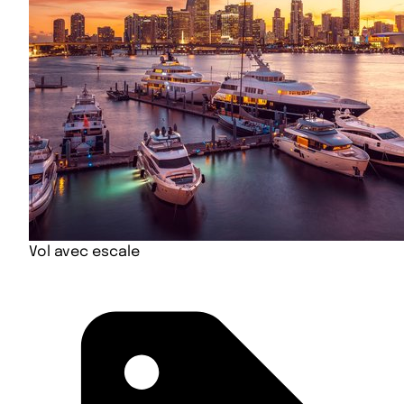
Vol avec escale