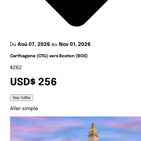
Du
Aoû 07, 2026
au
Nov 01, 2026
Carthagène (CTG) vers Boston (BOS)
$282
USD$ 256
Voir l'offre
Aller simple