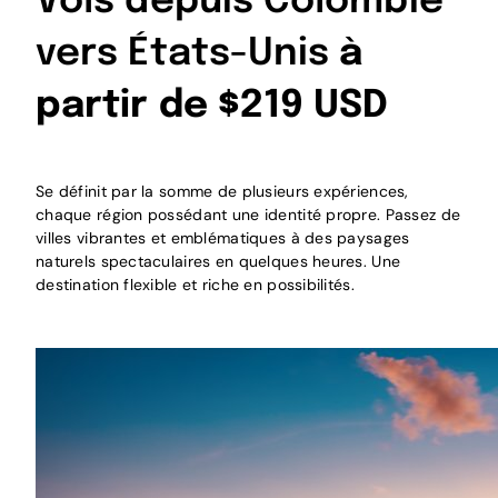
Vols depuis Colombie
vers États-Unis
à
partir de $219 USD
Se définit par la somme de plusieurs expériences,
chaque région possédant une identité propre. Passez de
villes vibrantes et emblématiques à des paysages
naturels spectaculaires en quelques heures. Une
destination flexible et riche en possibilités.