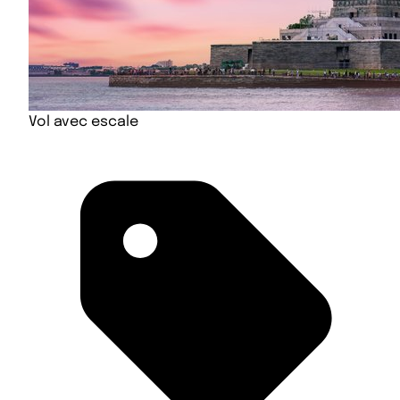
Vol avec escale