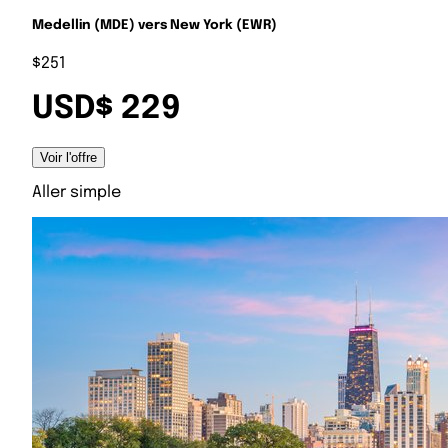
Medellin (MDE) vers New York (EWR)
$251
USD$ 229
Voir l'offre
Aller simple