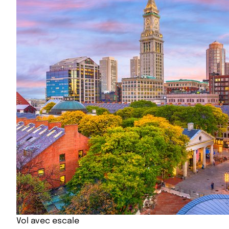
Vol avec escale