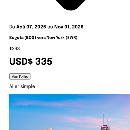
Du
Aoû 07, 2026
au
Nov 01, 2026
Bogota (BOG) vers New York (EWR)
$368
USD$ 335
Voir l'offre
Aller simple