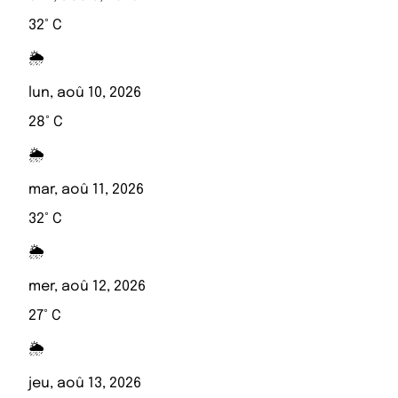
32° C
🌦️
lun, aoû 10, 2026
28° C
🌦️
mar, aoû 11, 2026
32° C
🌦️
mer, aoû 12, 2026
27° C
🌦️
jeu, aoû 13, 2026