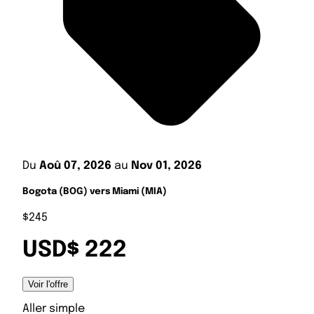
Du
Aoû 07, 2026
au
Nov 01, 2026
Bogota (BOG) vers Miami (MIA)
$245
USD$ 222
Voir l'offre
Aller simple