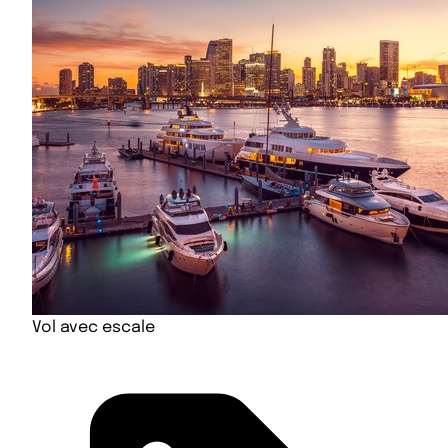
Vol avec escale