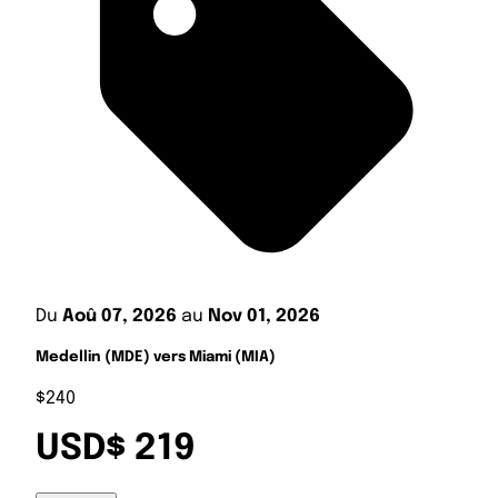
Du
Aoû 07, 2026
au
Nov 01, 2026
Medellin (MDE) vers Miami (MIA)
$240
USD$ 219