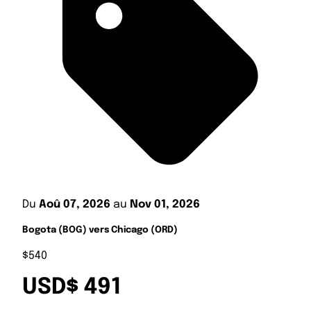
Du
Aoû 07, 2026
au
Nov 01, 2026
Bogota (BOG) vers Chicago (ORD)
$540
USD$ 491