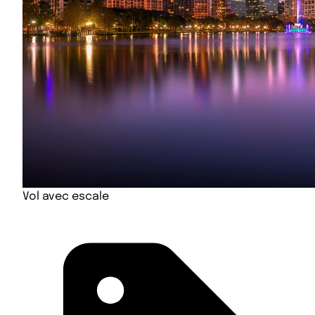
Vol avec escale