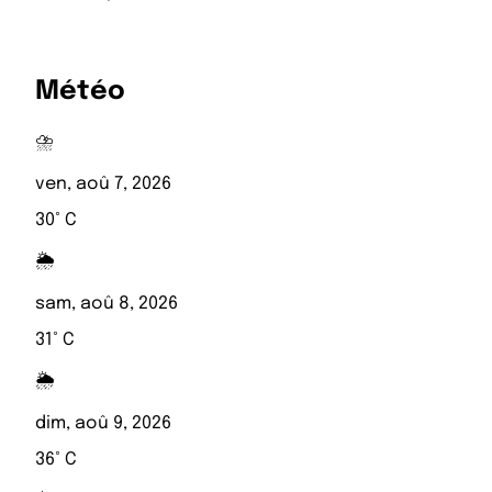
Météo
⛈️
ven, aoû 7, 2026
30° C
🌦️
sam, aoû 8, 2026
31° C
🌦️
dim, aoû 9, 2026
36° C