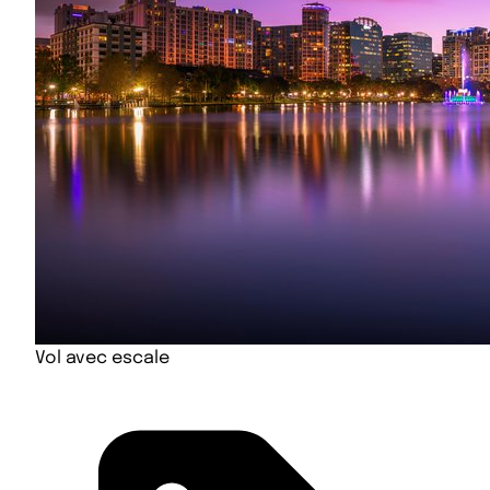
Vol avec escale