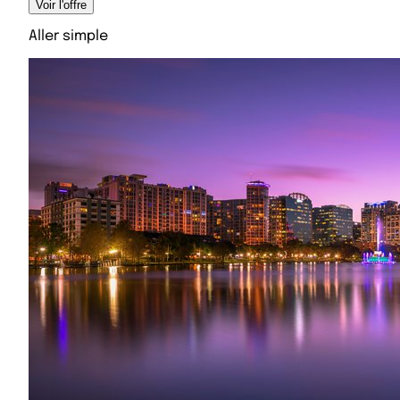
Voir l'offre
Aller simple