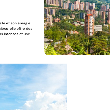
lle et son énergie
ïbes, elle offre des
rs intenses et une