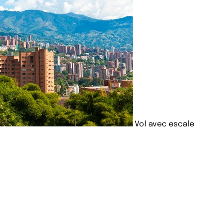
Vol avec escale