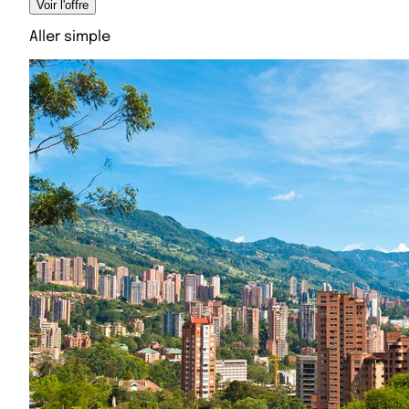
Voir l'offre
Aller simple