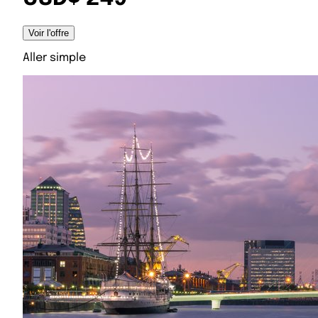
Voir l'offre
Aller simple