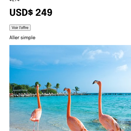
USD$ 249
Voir l'offre
Aller simple