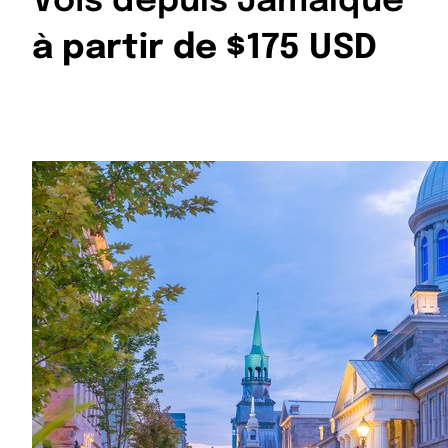
Vols depuis Jamaïque
à partir de $175 USD