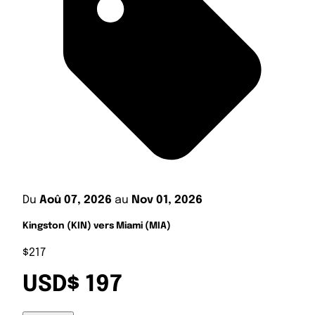
Du
Aoû 07, 2026
au
Nov 01, 2026
Kingston (KIN) vers Miami (MIA)
$217
USD$ 197