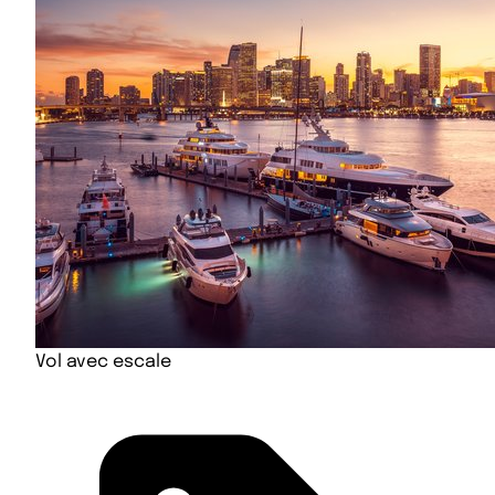
Vol avec escale