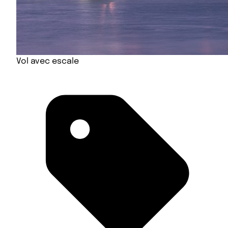
Vol avec escale