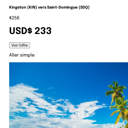
Kingston (KIN) vers Saint-Domingue (SDQ)
$256
USD$ 233
Voir l'offre
Aller simple