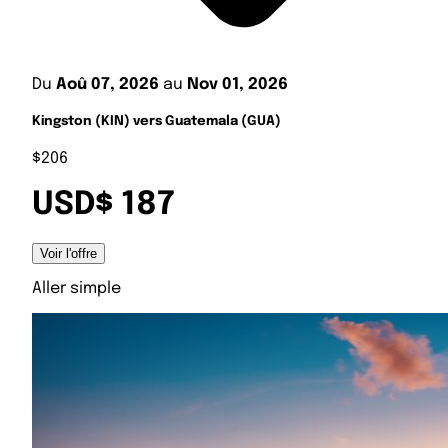
Du
Aoû 07, 2026
au
Nov 01, 2026
Kingston (KIN) vers Guatemala (GUA)
$206
USD$ 187
Voir l'offre
Aller simple