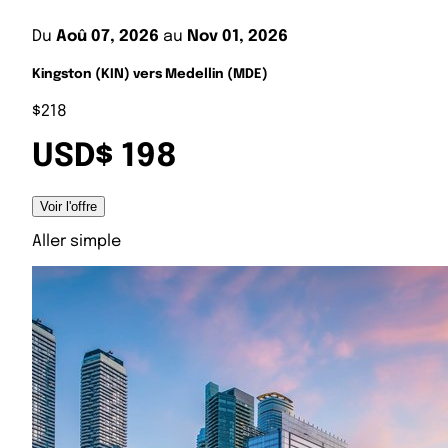
Du
Aoû 07, 2026
au
Nov 01, 2026
Kingston (KIN) vers Medellin (MDE)
$218
USD$ 198
Voir l'offre
Aller simple