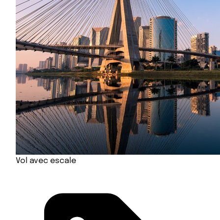
Vol avec escale