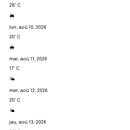
28° C
🌦️
lun, aoû 10, 2026
20° C
🌦️
mar, aoû 11, 2026
17° C
🌤️
mer, aoû 12, 2026
20° C
🌤️
jeu, aoû 13, 2026