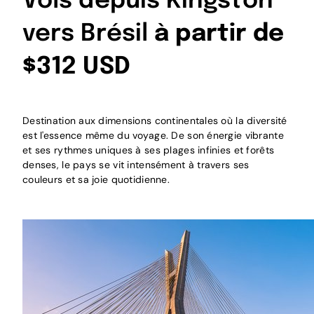
Vols depuis Kingston
vers Brésil
à partir de
$312 USD
Destination aux dimensions continentales où la diversité
est l'essence même du voyage. De son énergie vibrante
et ses rythmes uniques à ses plages infinies et forêts
denses, le pays se vit intensément à travers ses
couleurs et sa joie quotidienne.