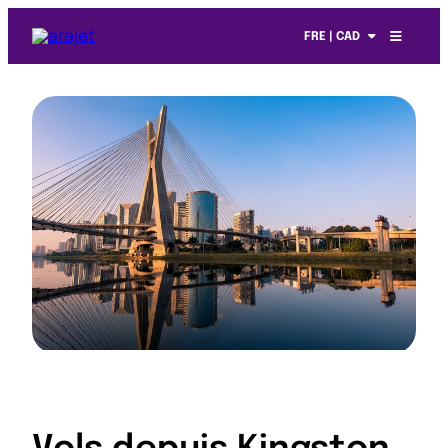
FRE | CAD