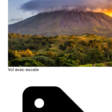
Vol avec escale