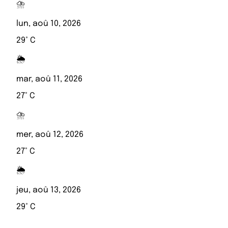
⛈️
lun, aoû 10, 2026
29° C
🌦️
mar, aoû 11, 2026
27° C
⛈️
mer, aoû 12, 2026
27° C
🌦️
jeu, aoû 13, 2026
29° C