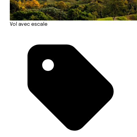
Vol avec escale