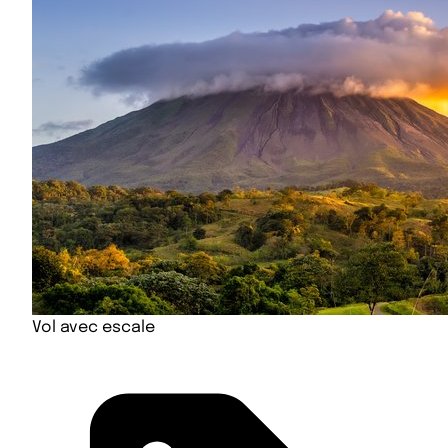
Vol avec escale