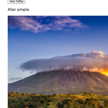
Voir l'offre
Aller simple