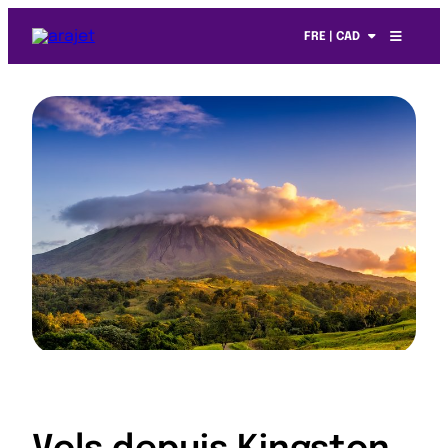
FRE | CAD