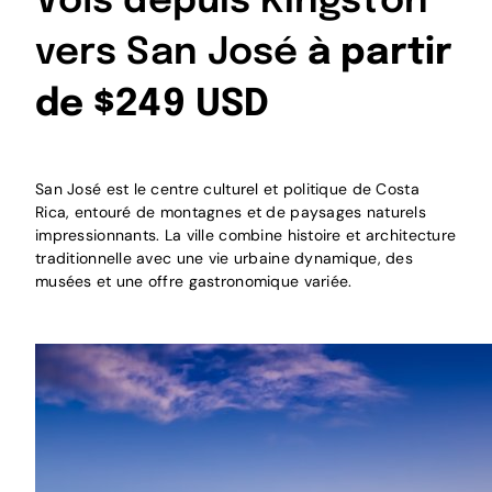
Vols depuis Kingston
vers San José
à partir
de $249 USD
San José est le centre culturel et politique de Costa
Rica, entouré de montagnes et de paysages naturels
impressionnants. La ville combine histoire et architecture
traditionnelle avec une vie urbaine dynamique, des
musées et une offre gastronomique variée.