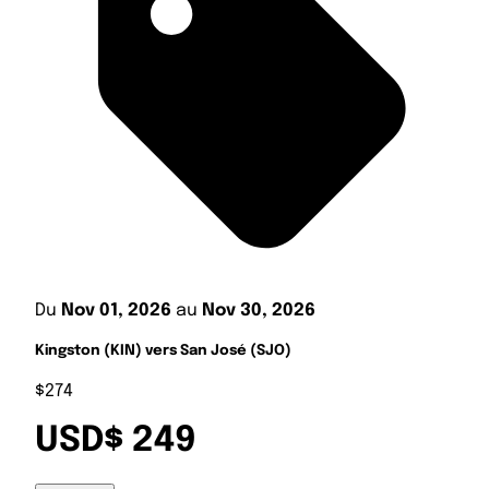
Du
Nov 01, 2026
au
Nov 30, 2026
Kingston (KIN) vers San José (SJO)
$274
USD$ 249