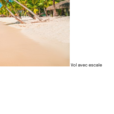
Vol avec escale