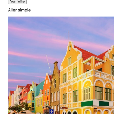
Voir l'offre
Aller simple