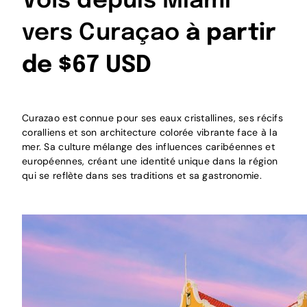
Vols depuis Miami
vers Curaçao
à partir
de $67 USD
Curazao est connue pour ses eaux cristallines, ses récifs
coralliens et son architecture colorée vibrante face à la
mer. Sa culture mélange des influences caribéennes et
européennes, créant une identité unique dans la région
qui se reflète dans ses traditions et sa gastronomie.