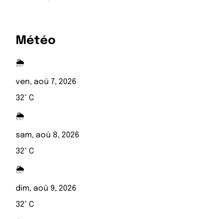
Météo
🌦️
ven, aoû 7, 2026
32° C
🌦️
sam, aoû 8, 2026
32° C
🌦️
dim, aoû 9, 2026
32° C