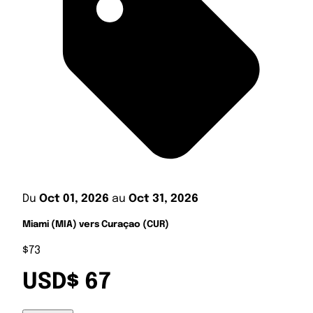
Du
Oct 01, 2026
au
Oct 31, 2026
Miami (MIA) vers Curaçao (CUR)
$73
USD$ 67