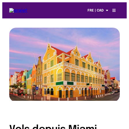
FRE | CAD