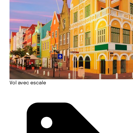
Vol avec escale