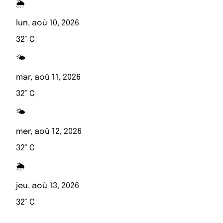
🌦️
lun, aoû 10, 2026
32° C
🌤️
mar, aoû 11, 2026
32° C
🌤️
mer, aoû 12, 2026
32° C
🌦️
jeu, aoû 13, 2026
32° C