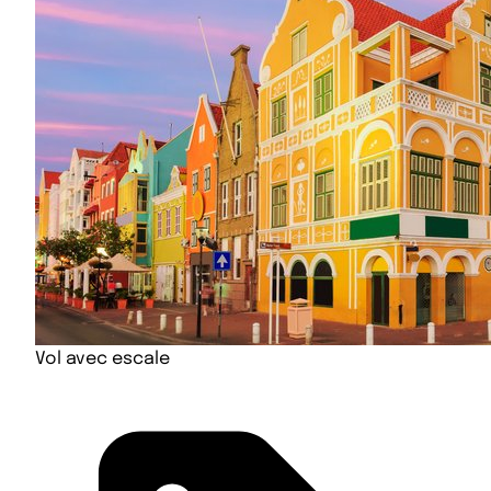
Vol avec escale