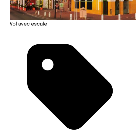
Vol avec escale