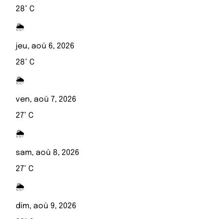
28° C
🌦️
jeu, aoû 6, 2026
28° C
🌦️
ven, aoû 7, 2026
27° C
🌦️
sam, aoû 8, 2026
27° C
🌦️
dim, aoû 9, 2026