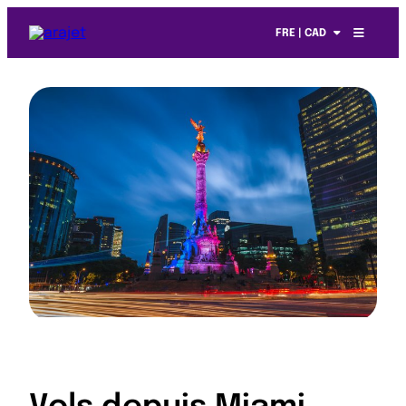
FRE | CAD