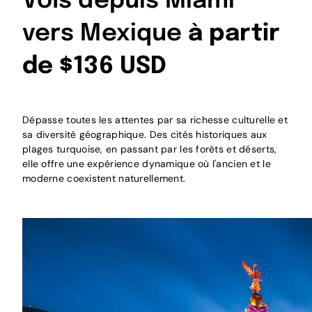
Vols depuis Miami
vers Mexique
à partir
de $136 USD
Dépasse toutes les attentes par sa richesse culturelle et
sa diversité géographique. Des cités historiques aux
plages turquoise, en passant par les forêts et déserts,
elle offre une expérience dynamique où l'ancien et le
moderne coexistent naturellement.