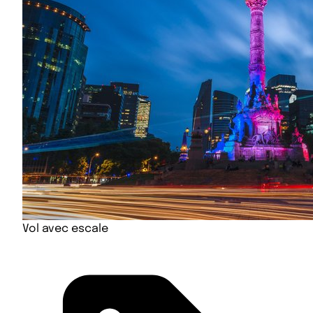
Vol avec escale