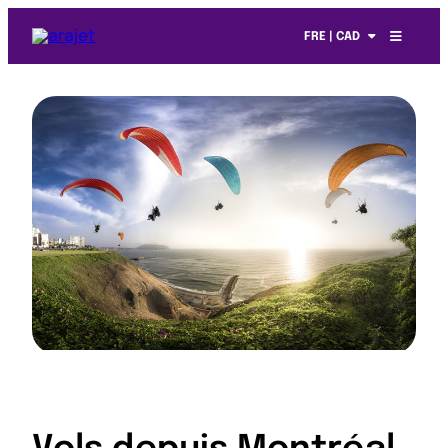
FRE | CAD