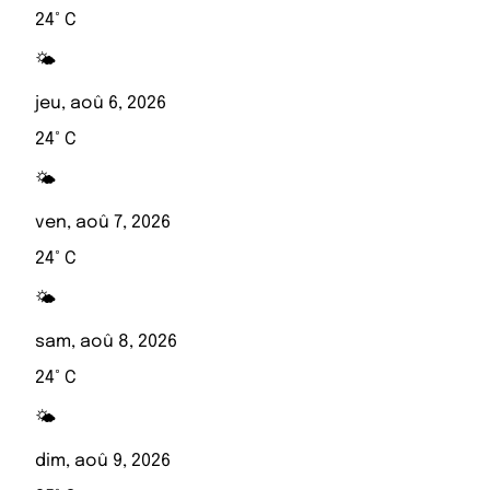
24° C
🌤️
jeu, aoû 6, 2026
24° C
🌤️
ven, aoû 7, 2026
24° C
🌤️
sam, aoû 8, 2026
24° C
🌤️
dim, aoû 9, 2026