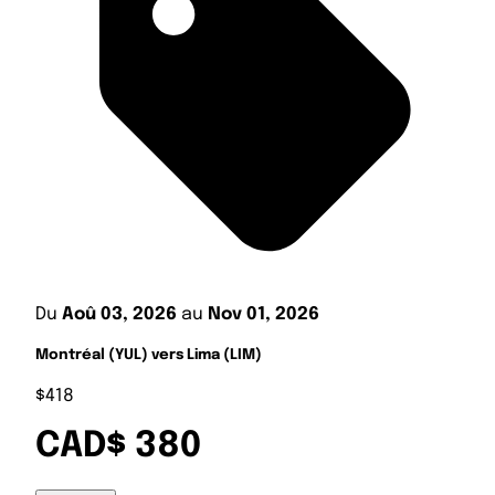
Du
Aoû 03, 2026
au
Nov 01, 2026
Montréal (YUL) vers Lima (LIM)
$418
CAD$ 380