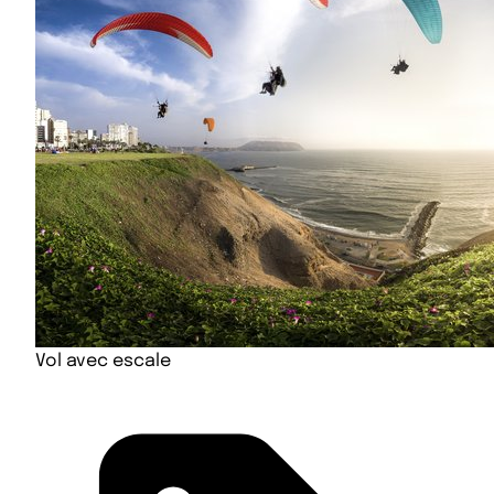
Vol avec escale