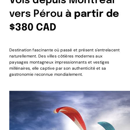
Vols depuis Montréal
vers Pérou
à partir de
$380 CAD
Destination fascinante où passé et présent s'entrelacent
naturellement. Des villes côtières modernes aux
paysages montagneux impressionnants et vestiges
millénaires, elle captive par son authenticité et sa
gastronomie reconnue mondialement.