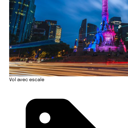
Vol avec escale