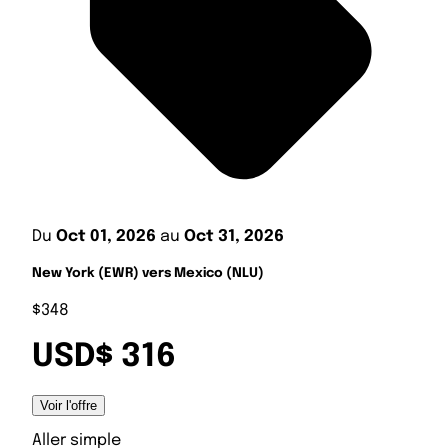
Du
Oct 01, 2026
au
Oct 31, 2026
New York (EWR) vers Mexico (NLU)
$348
USD$ 316
Voir l'offre
Aller simple