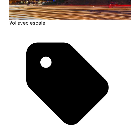
Vol avec escale