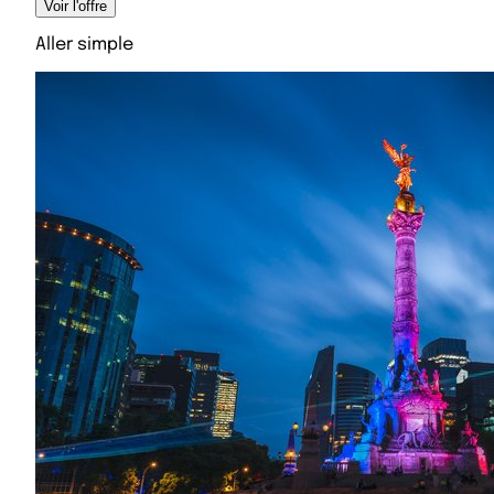
Voir l'offre
Aller simple