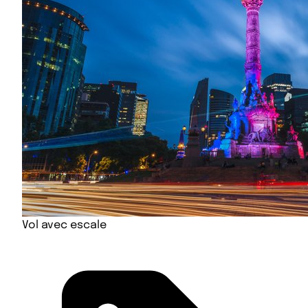
Vol avec escale