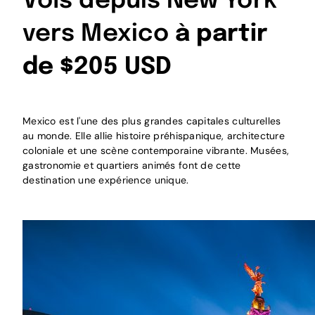
Vols depuis New York
vers Mexico
à partir
de $205 USD
Mexico est l'une des plus grandes capitales culturelles
au monde. Elle allie histoire préhispanique, architecture
coloniale et une scène contemporaine vibrante. Musées,
gastronomie et quartiers animés font de cette
destination une expérience unique.