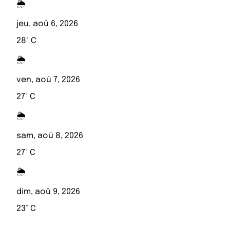
🌦️
jeu, aoû 6, 2026
28° C
🌦️
ven, aoû 7, 2026
27° C
🌦️
sam, aoû 8, 2026
27° C
🌦️
dim, aoû 9, 2026
23° C