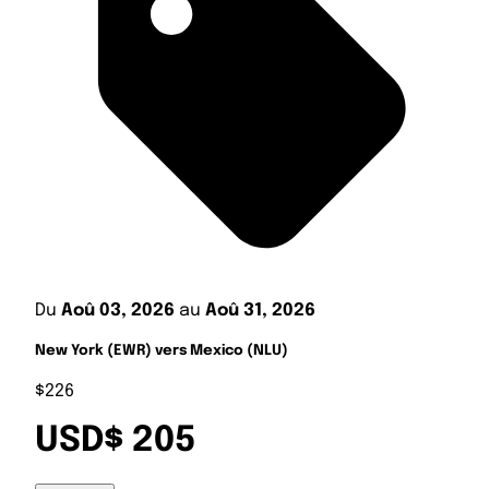
Du
Aoû 03, 2026
au
Aoû 31, 2026
New York (EWR) vers Mexico (NLU)
$226
USD$ 205