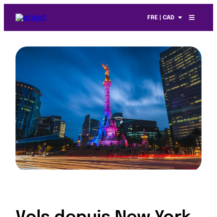
FRE | CAD