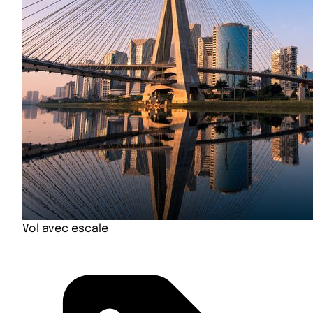
Vol avec escale