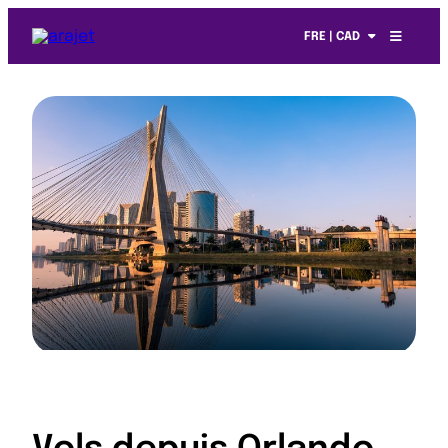
FRE | CAD