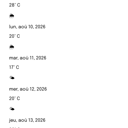
28° C
🌦️
lun, aoû 10, 2026
20° C
🌦️
mar, aoû 11, 2026
17° C
🌤️
mer, aoû 12, 2026
20° C
🌤️
jeu, aoû 13, 2026