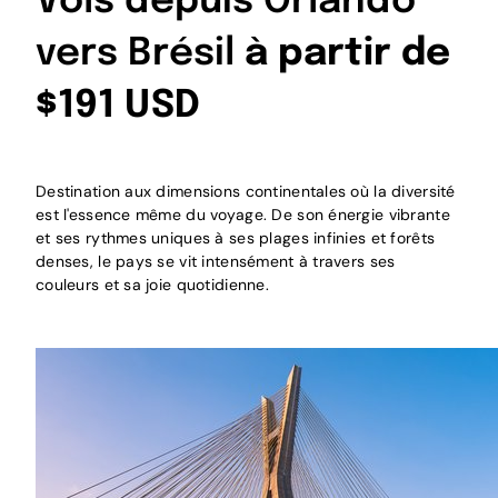
Vols depuis Orlando
vers Brésil
à partir de
$191 USD
Destination aux dimensions continentales où la diversité
est l'essence même du voyage. De son énergie vibrante
et ses rythmes uniques à ses plages infinies et forêts
denses, le pays se vit intensément à travers ses
couleurs et sa joie quotidienne.