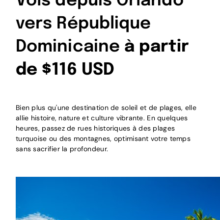
Vols depuis Orlando
vers République
Dominicaine
à partir
de $116 USD
Bien plus qu'une destination de soleil et de plages, elle
allie histoire, nature et culture vibrante. En quelques
heures, passez de rues historiques à des plages
turquoise ou des montagnes, optimisant votre temps
sans sacrifier la profondeur.