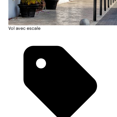
Vol avec escale