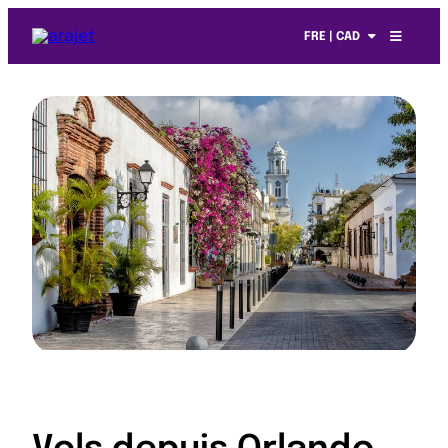
FRE | CAD