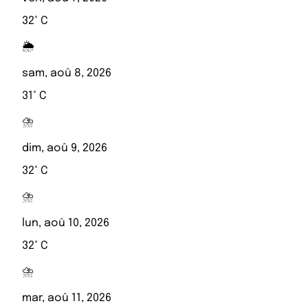
32° C
🌦️
sam, aoû 8, 2026
31° C
⛈️
dim, aoû 9, 2026
32° C
⛈️
lun, aoû 10, 2026
32° C
⛈️
mar, aoû 11, 2026