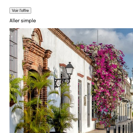
Voir l'offre
Aller simple