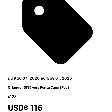
Du
Aoû 07, 2026
au
Nov 01, 2026
Orlando (SFB) vers Punta Cana (PUJ)
$128
USD$ 116