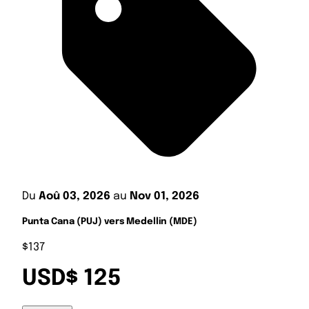
Du
Aoû 03, 2026
au
Nov 01, 2026
Punta Cana (PUJ) vers Medellin (MDE)
$137
USD$ 125