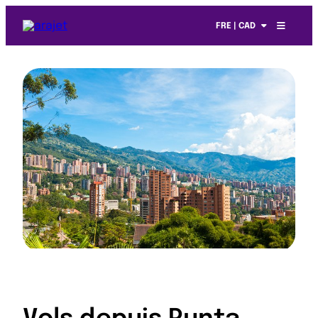
FRE | CAD