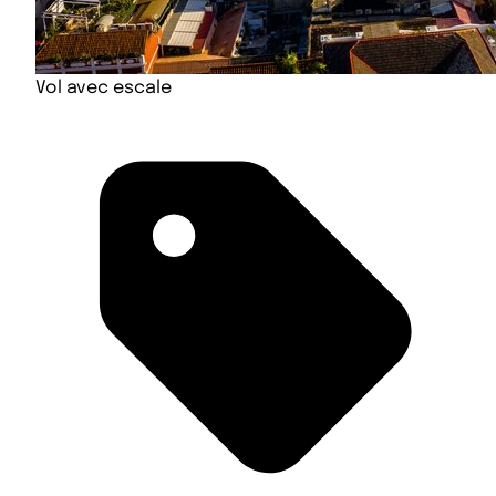
Vol avec escale