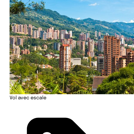
Vol avec escale