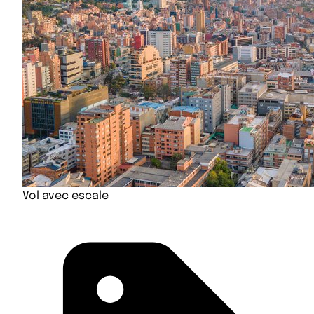
Vol avec escale