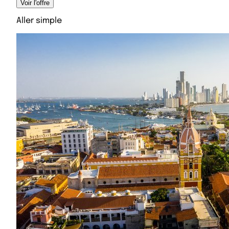
Voir l'offre
Aller simple