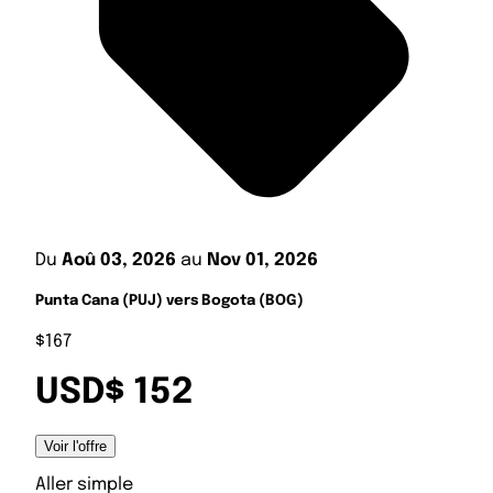
Du
Aoû 03, 2026
au
Nov 01, 2026
Punta Cana (PUJ) vers Bogota (BOG)
$167
USD$ 152
Voir l'offre
Aller simple