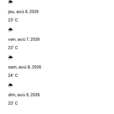
🌦️
jeu, aoû 6, 2026
23° C
🌦️
ven, aoû 7, 2026
23° C
🌦️
sam, aoû 8, 2026
24° C
🌦️
dim, aoû 9, 2026
23° C