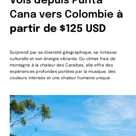
Vols depuis Punta
Cana vers Colombie
à
partir de $125 USD
Surprend par sa diversité géographique, sa richesse
culturelle et son énergie vibrante. Du climat frais de
montagne à la chaleur des Caraïbes, elle offre des
expériences profondes portées par la musique, des
couleurs intenses et une chaleur humaine unique.