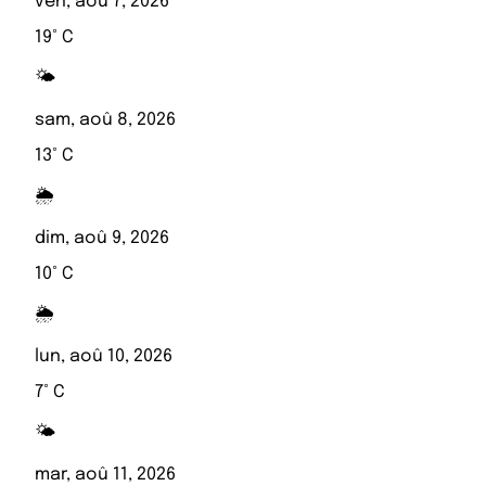
ven, aoû 7, 2026
19° C
🌤️
sam, aoû 8, 2026
13° C
🌦️
dim, aoû 9, 2026
10° C
🌦️
lun, aoû 10, 2026
7° C
🌤️
mar, aoû 11, 2026