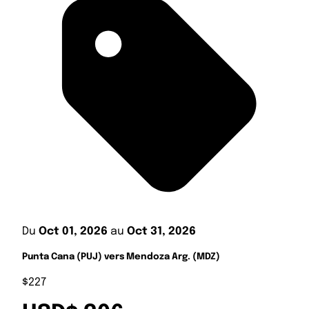
Du
Oct 01, 2026
au
Oct 31, 2026
Punta Cana (PUJ) vers Mendoza Arg. (MDZ)
$227