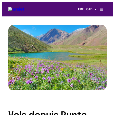
FRE | CAD