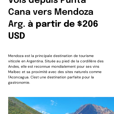
Vols depuis Punta
Cana vers Mendoza
Arg.
à partir de $206
USD
Mendoza est la principale destination de tourisme
viticole en Argentina. Située au pied de la cordillère des
Andes, elle est reconnue mondialement pour ses vins
Malbec et sa proximité avec des sites naturels comme
l'Aconcagua. C'est une destination parfaite pour la
gastronomie.