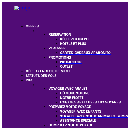
OFFRES
RÉSERVATION
RÉSERVER UN VOL
HÔTELS ET PLUS
PARTAGER
CARTES-CADEAUX ARABONITO
PROMOTIONS
PROMOTIONS
OUTLET
GÉRER / ENREGISTREMENT
STATUTS DES VOLS
INFO
VOYAGER AVEC ARAJET
OÙ NOUS VOLONS
NOTRE FLOTTE
EXIGENCES RELATIVES AUX VOYAGES
PRÉPAREZ VOTRE VOYAGE
VOYAGER AVEC ENFANTS
VOYAGER AVEC VOTRE ANIMAL DE COMP
ASSISTANCE SPÉCIALE
COMPOSEZ VOTRE VOYAGE