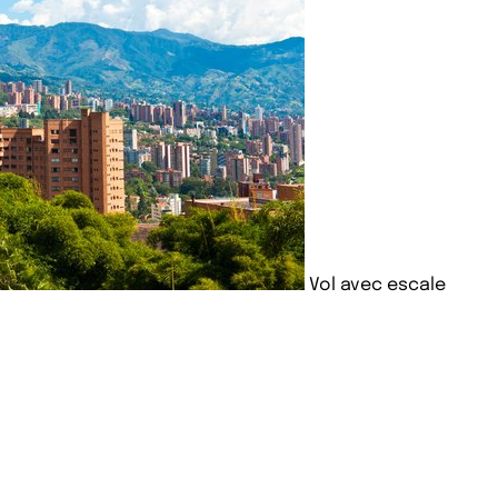
Vol avec escale