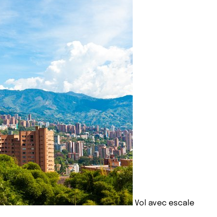
Vol avec escale