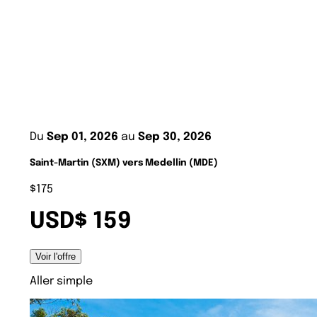
Du
Sep 01, 2026
au
Sep 30, 2026
Saint-Martin (SXM) vers Medellin (MDE)
$175
USD$ 159
Voir l'offre
Aller simple