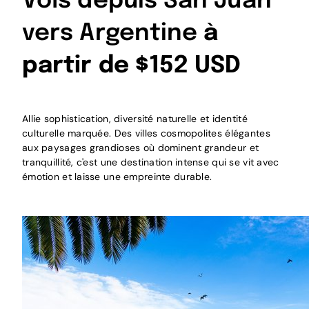
Vols depuis San Juan
vers Argentine
à
partir de $152 USD
Allie sophistication, diversité naturelle et identité
culturelle marquée. Des villes cosmopolites élégantes
aux paysages grandioses où dominent grandeur et
tranquillité, c'est une destination intense qui se vit avec
émotion et laisse une empreinte durable.