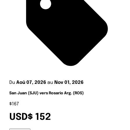
Du
Aoû 07, 2026
au
Nov 01, 2026
San Juan (SJU) vers Rosario Arg. (ROS)
$167
USD$ 152