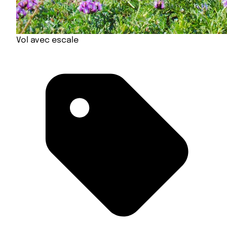
Vol avec escale