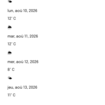
🌤️
lun, aoû 10, 2026
12° C
🌦️
mar, aoû 11, 2026
12° C
🌦️
mer, aoû 12, 2026
8° C
🌤️
jeu, aoû 13, 2026
11° C