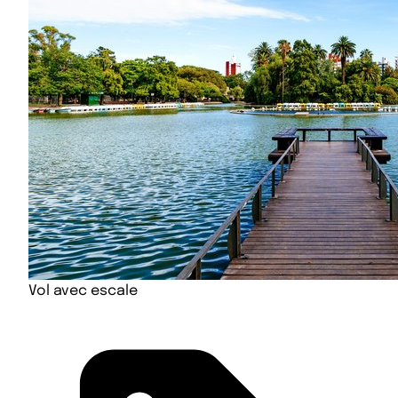
Vol avec escale