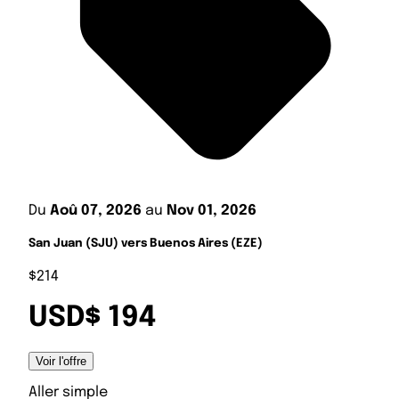
Du
Aoû 07, 2026
au
Nov 01, 2026
San Juan (SJU) vers Buenos Aires (EZE)
$214
USD$ 194
Voir l'offre
Aller simple