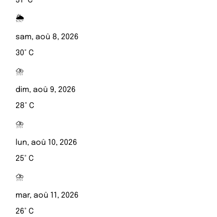
31° C
🌦️
sam, aoû 8, 2026
30° C
⛈️
dim, aoû 9, 2026
28° C
⛈️
lun, aoû 10, 2026
25° C
⛈️
mar, aoû 11, 2026
26° C