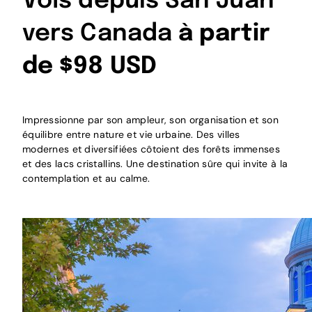
Vols depuis San Juan
vers Canada
à partir
de $98 USD
Impressionne par son ampleur, son organisation et son
équilibre entre nature et vie urbaine. Des villes
modernes et diversifiées côtoient des forêts immenses
et des lacs cristallins. Une destination sûre qui invite à la
contemplation et au calme.