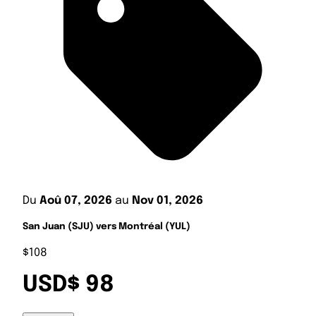
Du
Aoû 07, 2026
au
Nov 01, 2026
San Juan (SJU) vers Montréal (YUL)
$108
USD$ 98