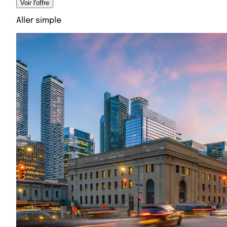
Voir l'offre
Aller simple