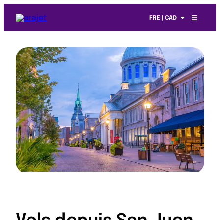
FRE | CAD