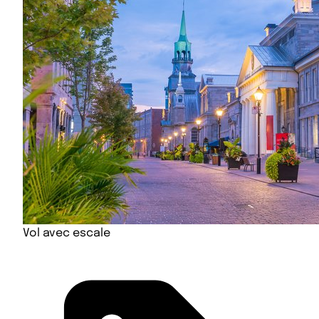
Vol avec escale