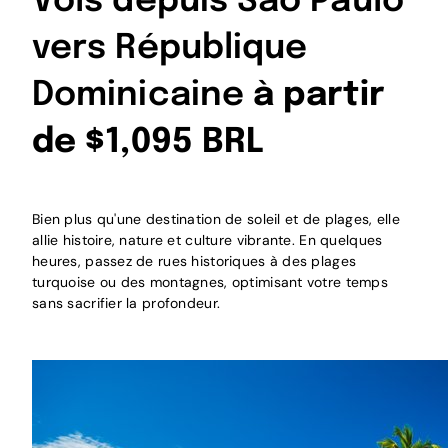
Vols depuis São Paulo
vers République
Dominicaine
à partir
de $1,095 BRL
Bien plus qu'une destination de soleil et de plages, elle
allie histoire, nature et culture vibrante. En quelques
heures, passez de rues historiques à des plages
turquoise ou des montagnes, optimisant votre temps
sans sacrifier la profondeur.