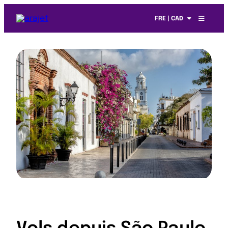
FRE | CAD