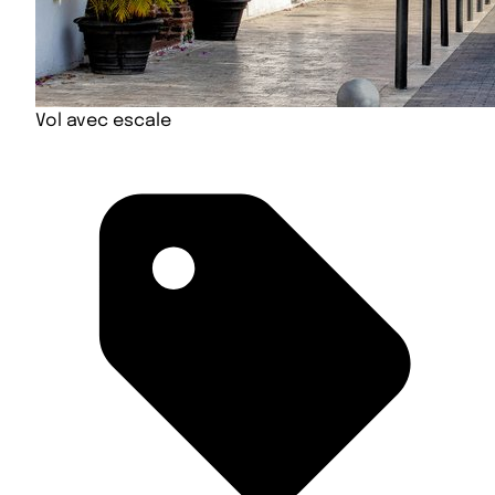
Vol avec escale