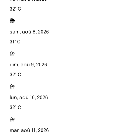
32° C
🌦️
sam, aoû 8, 2026
31° C
⛈️
dim, aoû 9, 2026
32° C
⛈️
lun, aoû 10, 2026
32° C
⛈️
mar, aoû 11, 2026