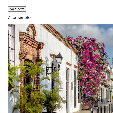
Voir l'offre
Aller simple