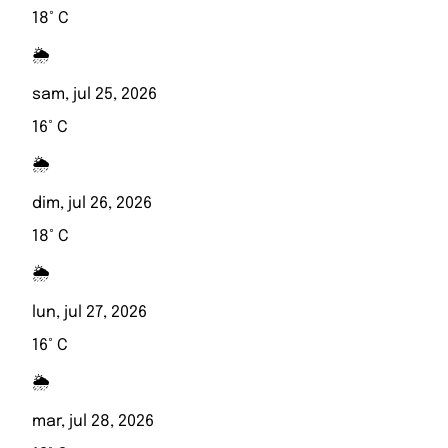
18° C
🌦️
sam, jul 25, 2026
16° C
🌦️
dim, jul 26, 2026
18° C
🌦️
lun, jul 27, 2026
16° C
🌦️
mar, jul 28, 2026