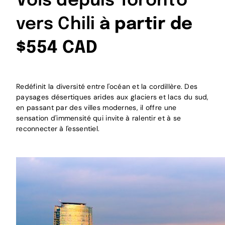
Vols depuis Toronto
vers Chili
à partir de
$554 CAD
Redéfinit la diversité entre l'océan et la cordillère. Des
paysages désertiques arides aux glaciers et lacs du sud,
en passant par des villes modernes, il offre une
sensation d'immensité qui invite à ralentir et à se
reconnecter à l'essentiel.