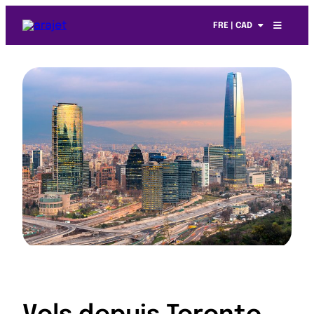
FRE | CAD