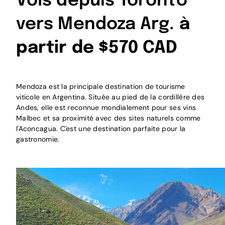
Vols depuis Toronto
vers Mendoza Arg.
à
partir de $570 CAD
Mendoza est la principale destination de tourisme
viticole en Argentina. Située au pied de la cordillère des
Andes, elle est reconnue mondialement pour ses vins
Malbec et sa proximité avec des sites naturels comme
l'Aconcagua. C'est une destination parfaite pour la
gastronomie.