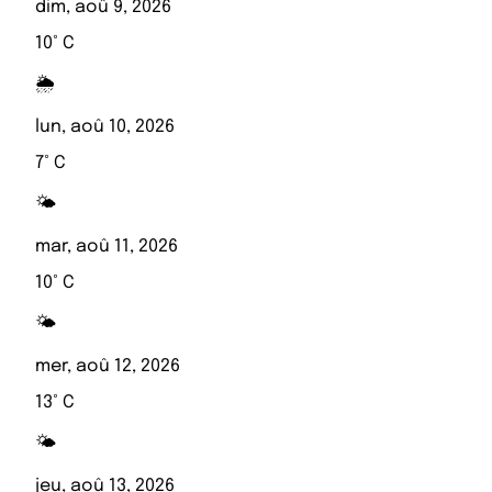
dim, aoû 9, 2026
10° C
🌦️
lun, aoû 10, 2026
7° C
🌤️
mar, aoû 11, 2026
10° C
🌤️
mer, aoû 12, 2026
13° C
🌤️
jeu, aoû 13, 2026