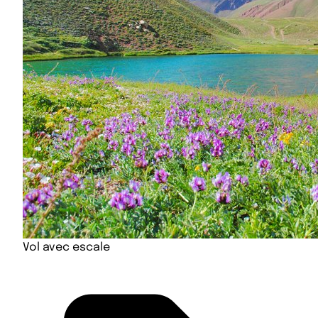
Vol avec escale