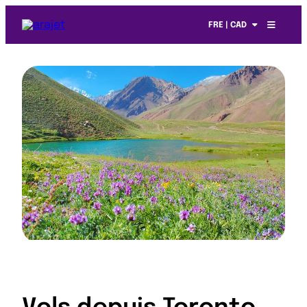
FRE | CAD