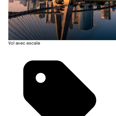
Vol avec escale