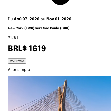
Du
Aoû 07, 2026
au
Nov 01, 2026
New York (EWR) vers São Paulo (GRU)
$1781
BRL$ 1619
Voir l'offre
Aller simple