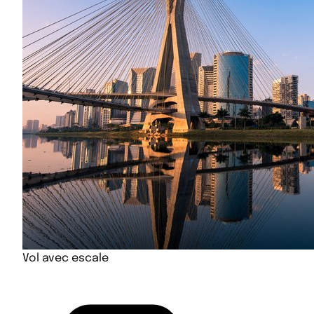
Vol avec escale