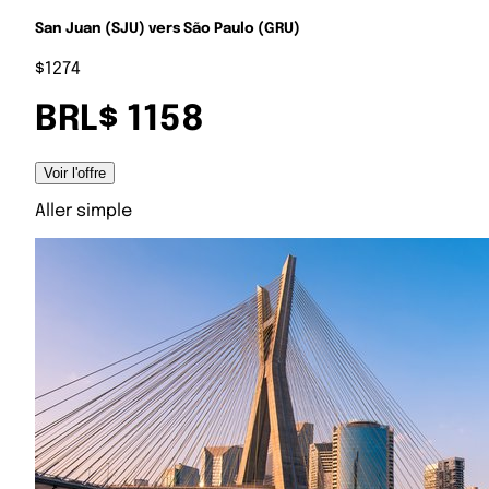
San Juan (SJU) vers São Paulo (GRU)
$1274
BRL$ 1158
Voir l'offre
Aller simple