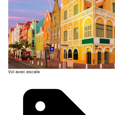
Vol avec escale