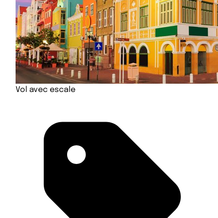
Vol avec escale