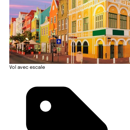
Vol avec escale