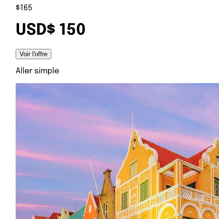
$165
USD$ 150
Voir l'offre
Aller simple