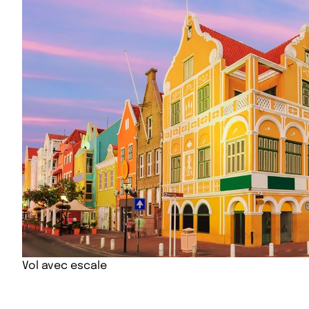
Vol avec escale