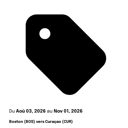
Du
Aoû 03, 2026
au
Nov 01, 2026
Boston (BOS) vers Curaçao (CUR)