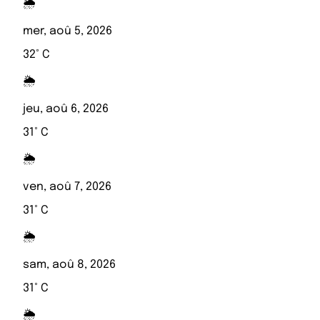
🌦️
mer, aoû 5, 2026
32° C
🌦️
jeu, aoû 6, 2026
31° C
🌦️
ven, aoû 7, 2026
31° C
🌦️
sam, aoû 8, 2026
31° C
🌦️