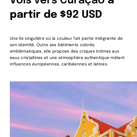
Vols vers Curaçao
à
partir de $92 USD
Une île singulière où la couleur fait partie intégrante de
son identité. Outre ses bâtiments colorés
emblématiques, elle propose des criques intimes aux
eaux cristallines et une atmosphère authentique mêlant
influences européennes, caribéennes et latines.