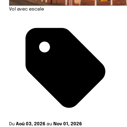
Vol avec escale
Du
Aoû 03, 2026
au
Nov 01, 2026