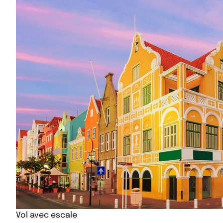
Vol avec escale