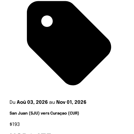
Du
Aoû 03, 2026
au
Nov 01, 2026
San Juan (SJU) vers Curaçao (CUR)
$193