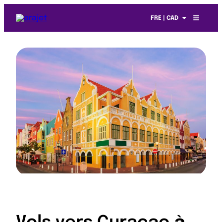
FRE | CAD