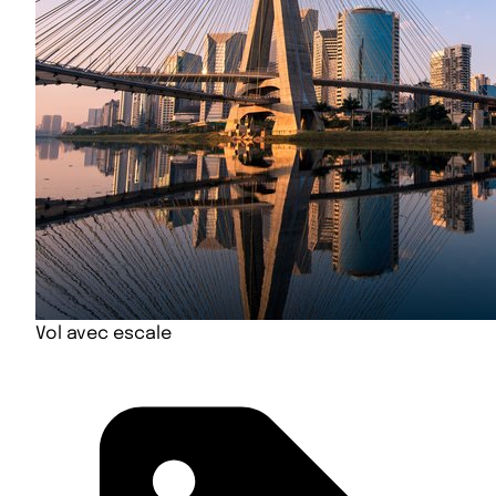
Vol avec escale