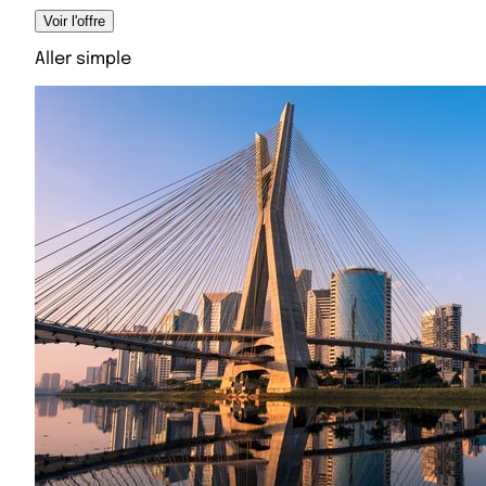
Voir l'offre
Aller simple