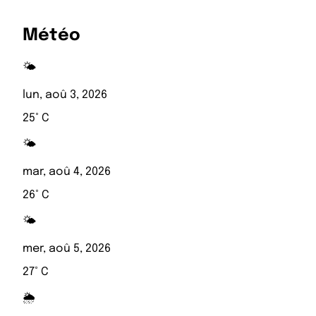
Météo
🌤️
lun, aoû 3, 2026
25° C
🌤️
mar, aoû 4, 2026
26° C
🌤️
mer, aoû 5, 2026
27° C
🌦️