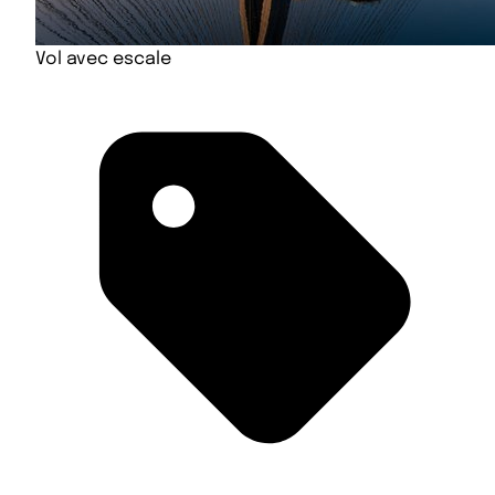
Vol avec escale