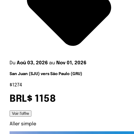
Du
Aoû 03, 2026
au
Nov 01, 2026
San Juan (SJU) vers São Paulo (GRU)
$1274
BRL$ 1158
Voir l'offre
Aller simple