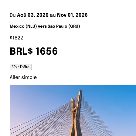
Du
Aoû 03, 2026
au
Nov 01, 2026
Mexico (NLU) vers São Paulo (GRU)
$1822
BRL$ 1656
Voir l'offre
Aller simple