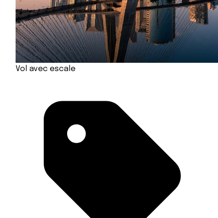
Vol avec escale