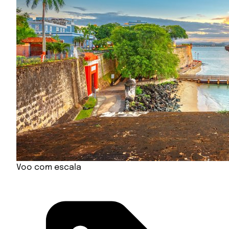
Voo com escala