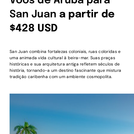
Voos de Aruba para
San Juan
a partir de
$428 USD
San Juan combina fortalezas coloniais, ruas coloridas e
uma animada vida cultural à beira-mar. Suas praças
históricas e sua arquitetura antiga refletem séculos de
história, tornando-a um destino fascinante que mistura
tradição caribenha com um ambiente cosmopolita.