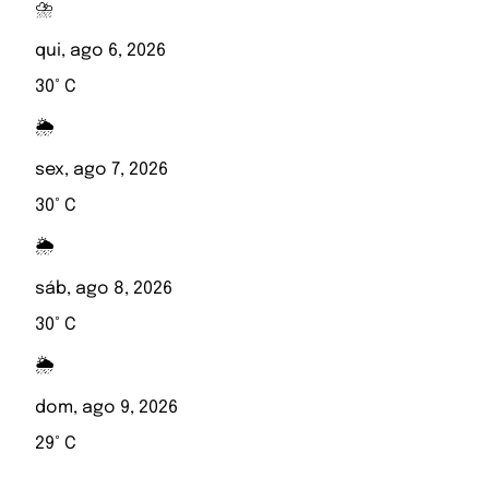
⛈️
qui, ago 6, 2026
30° C
🌦️
sex, ago 7, 2026
30° C
🌦️
sáb, ago 8, 2026
30° C
🌦️
dom, ago 9, 2026
29° C