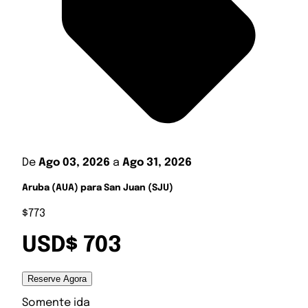
De
Ago 03, 2026
a
Ago 31, 2026
Aruba (AUA) para San Juan (SJU)
$773
USD$ 703
Reserve Agora
Somente ida