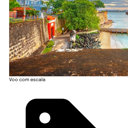
Voo com escala