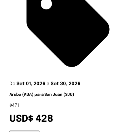
De
Set 01, 2026
a
Set 30, 2026
Aruba (AUA) para San Juan (SJU)
$471
USD$ 428