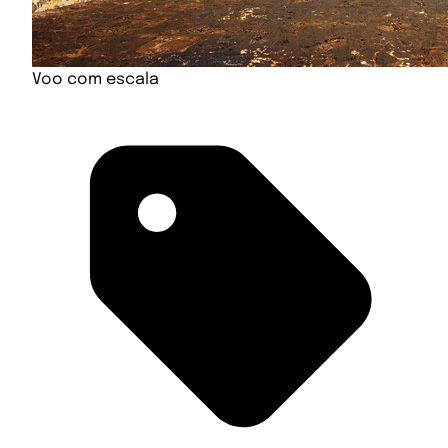
Voo com escala