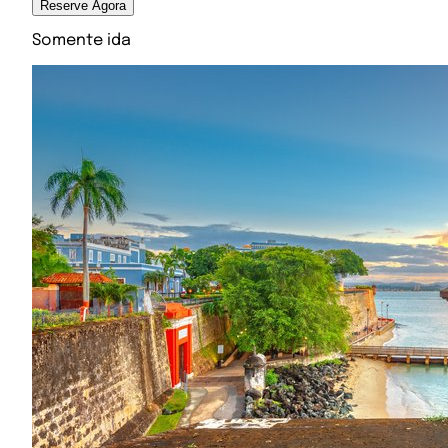
Reserve Agora
Somente ida