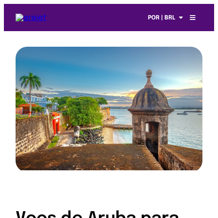
POR | BRL