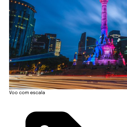
Voo com escala