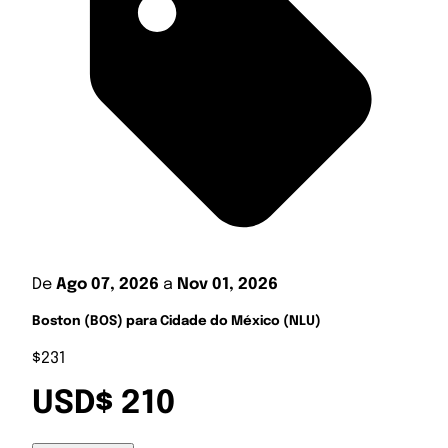
De
Ago 07, 2026
a
Nov 01, 2026
Boston (BOS) para Cidade do México (NLU)
$231
USD$ 210