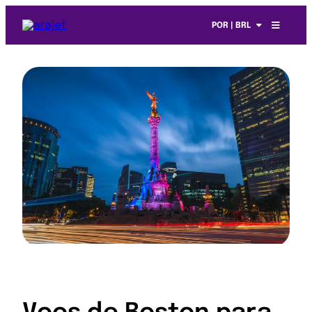
POR | BRL