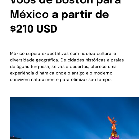
Voos de Boston para
México
a partir de
$210 USD
México supera expectativas com riqueza cultural e
diversidade geográfica. De cidades históricas a praias
de águas turquesa, selvas e desertos, oferece uma
experiência dinâmica onde o antigo e o moderno
convivem naturalmente para otimizar seu tempo.