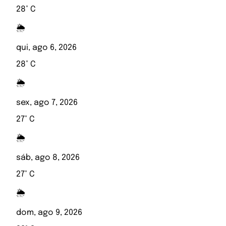
28° C
🌦️
qui, ago 6, 2026
28° C
🌦️
sex, ago 7, 2026
27° C
🌦️
sáb, ago 8, 2026
27° C
🌦️
dom, ago 9, 2026