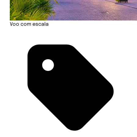
Voo com escala