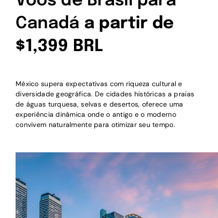
Voos de Brasil para
Canadá
a partir de
$1,399 BRL
México supera expectativas com riqueza cultural e
diversidade geográfica. De cidades históricas a praias
de águas turquesa, selvas e desertos, oferece uma
experiência dinâmica onde o antigo e o moderno
convivem naturalmente para otimizar seu tempo.