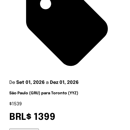
De
Set 01, 2026
a
Dez 01, 2026
São Paulo (GRU) para Toronto (YYZ)
$1539
BRL$ 1399