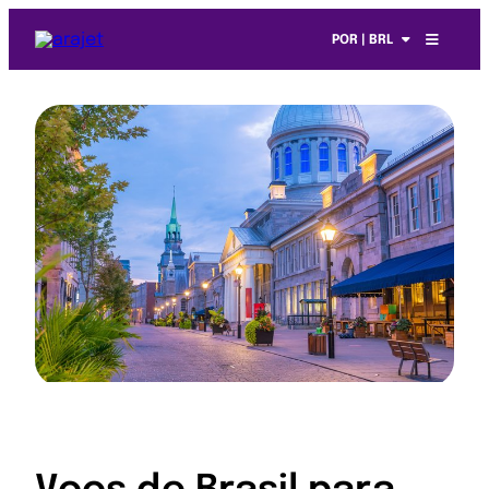
POR | BRL