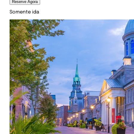
Reserve Agora
Somente ida