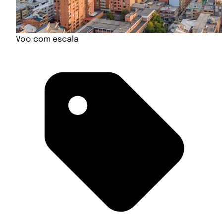
Voo com escala