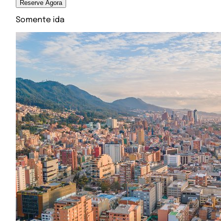
Reserve Agora
Somente ida