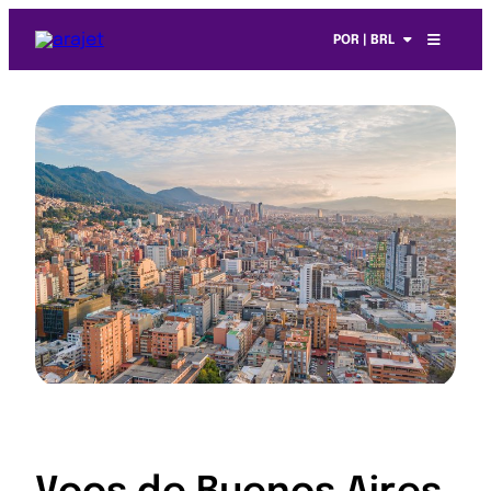
POR | BRL