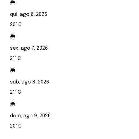
🌦️
qui, ago 6, 2026
20° C
🌦️
sex, ago 7, 2026
21° C
🌦️
sáb, ago 8, 2026
21° C
🌦️
dom, ago 9, 2026
20° C