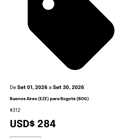
De
Set 01, 2026
a
Set 30, 2026
Buenos Aires (EZE) para Bogotá (BOG)
$312
USD$ 284