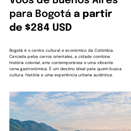
Voos de Buenos Aires
para Bogotá
a partir
de $284 USD
Bogotá é o centro cultural e econômico da Colômbia.
Cercada pelos cerros orientales, a cidade combina
história colonial, arte contemporânea e uma vibrante
cena gastronômica. É um destino ideal para quem busca
cultura, história e uma experiência urbana autêntica.