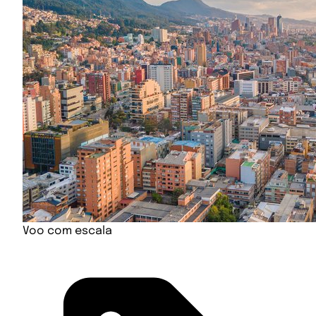
Voo com escala