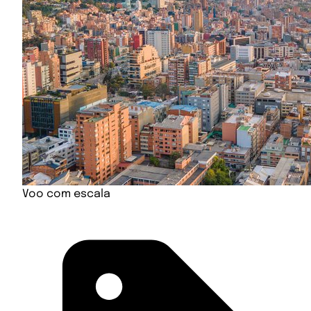
Voo com escala