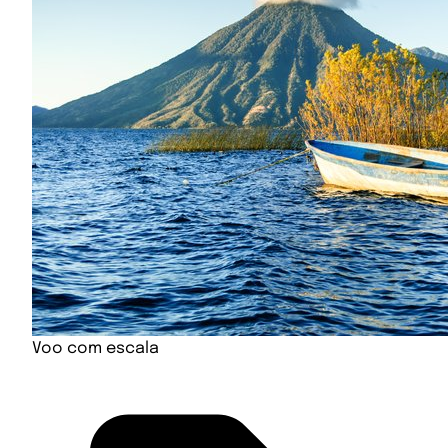
Voo com escala