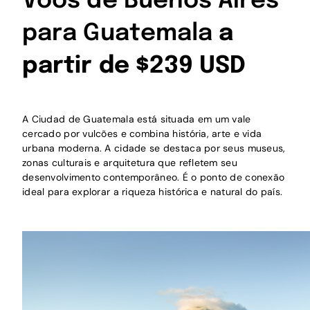
Voos de Buenos Aires
para Guatemala
a
partir de $239 USD
A Ciudad de Guatemala está situada em um vale
cercado por vulcões e combina história, arte e vida
urbana moderna. A cidade se destaca por seus museus,
zonas culturais e arquitetura que refletem seu
desenvolvimento contemporâneo. É o ponto de conexão
ideal para explorar a riqueza histórica e natural do país.