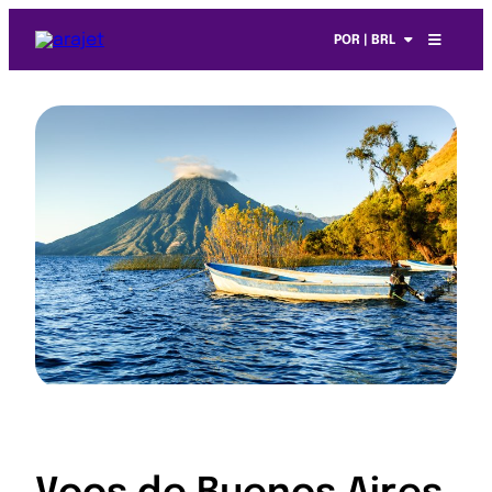
POR | BRL