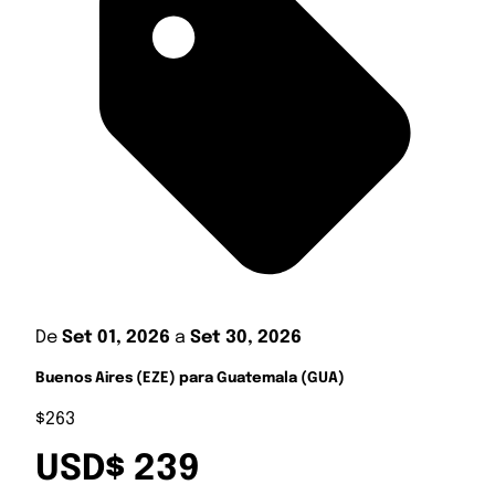
De
Set 01, 2026
a
Set 30, 2026
Buenos Aires (EZE) para Guatemala (GUA)
$263
USD$ 239