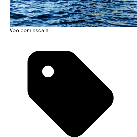
Voo com escala