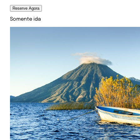
Reserve Agora
Somente ida