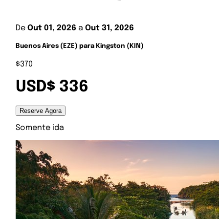
De
Out 01, 2026
a
Out 31, 2026
Buenos Aires (EZE) para Kingston (KIN)
$370
USD$ 336
Reserve Agora
Somente ida