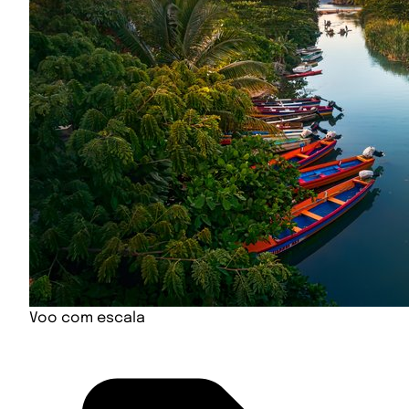
Voo com escala