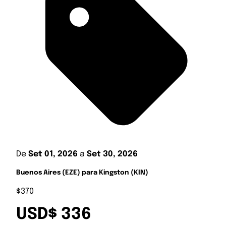
De
Set 01, 2026
a
Set 30, 2026
Buenos Aires (EZE) para Kingston (KIN)
$370
USD$ 336