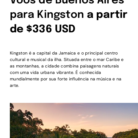
Voos de Buenos Aires
para Kingston
a partir
de $336 USD
Kingston é a capital da Jamaica e o principal centro
cultural e musical da ilha. Situada entre o mar Caribe e
as montanhas, a cidade combina paisagens naturais
com uma vida urbana vibrante. É conhecida
mundialmente por sua forte influência na música e na
arte.