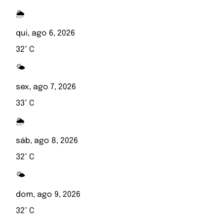
🌦️
qui, ago 6, 2026
32° C
🌤️
sex, ago 7, 2026
33° C
🌦️
sáb, ago 8, 2026
32° C
🌤️
dom, ago 9, 2026
32° C