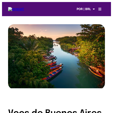
POR | BRL