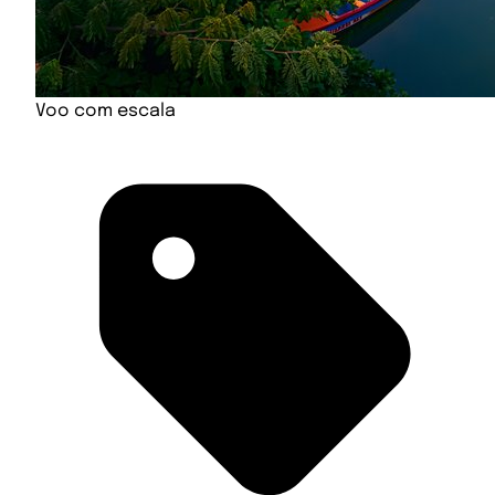
Voo com escala