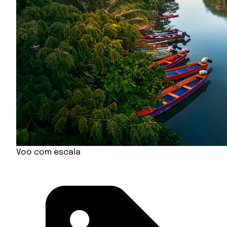
Voo com escala