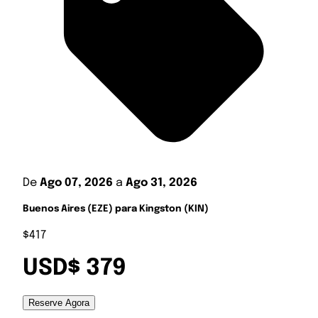
De
Ago 07, 2026
a
Ago 31, 2026
Buenos Aires (EZE) para Kingston (KIN)
$417
USD$ 379
Reserve Agora