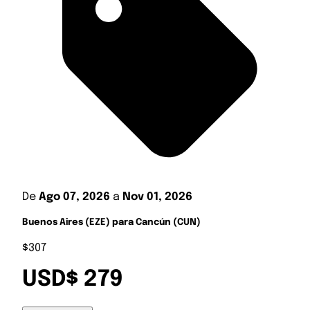
De
Ago 07, 2026
a
Nov 01, 2026
Buenos Aires (EZE) para Cancún (CUN)
$307
USD$ 279