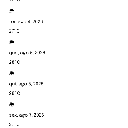
28° C
🌦️
ter, ago 4, 2026
27° C
🌦️
qua, ago 5, 2026
28° C
🌦️
qui, ago 6, 2026
28° C
🌦️
sex, ago 7, 2026
27° C