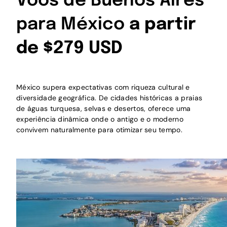
Voos de Buenos Aires
para México
a partir
de $279 USD
México supera expectativas com riqueza cultural e
diversidade geográfica. De cidades históricas a praias
de águas turquesa, selvas e desertos, oferece uma
experiência dinâmica onde o antigo e o moderno
convivem naturalmente para otimizar seu tempo.