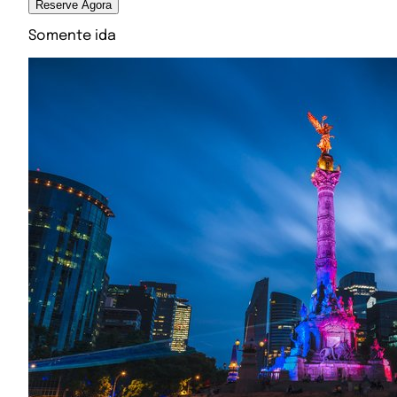
Reserve Agora
Somente ida