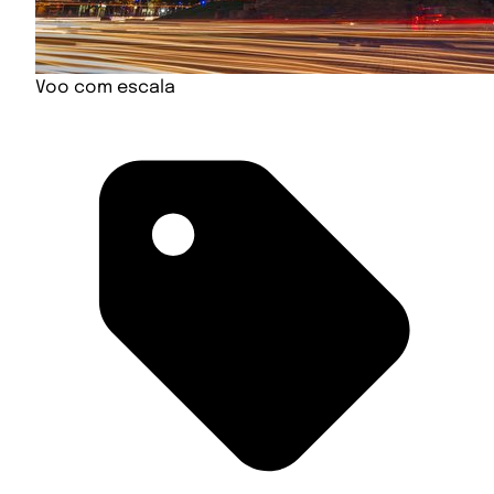
Voo com escala