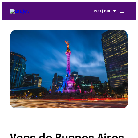
POR | BRL