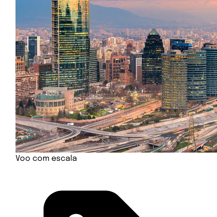
Voo com escala