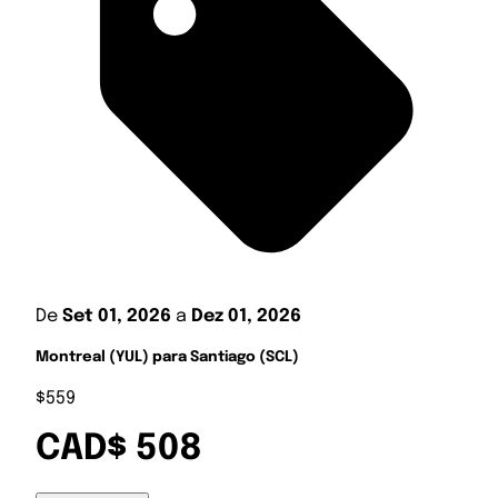
De
Set 01, 2026
a
Dez 01, 2026
Montreal (YUL) para Santiago (SCL)
$559
CAD$ 508