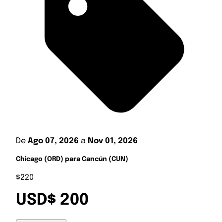
De
Ago 07, 2026
a
Nov 01, 2026
Chicago (ORD) para Cancún (CUN)
$220
USD$ 200