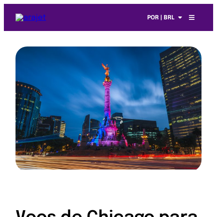
POR | BRL