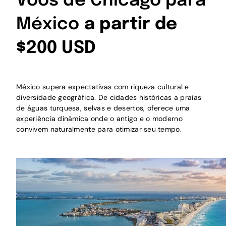
Voos de Chicago para
México
a partir de
$200 USD
México supera expectativas com riqueza cultural e
diversidade geográfica. De cidades históricas a praias
de águas turquesa, selvas e desertos, oferece uma
experiência dinâmica onde o antigo e o moderno
convivem naturalmente para otimizar seu tempo.