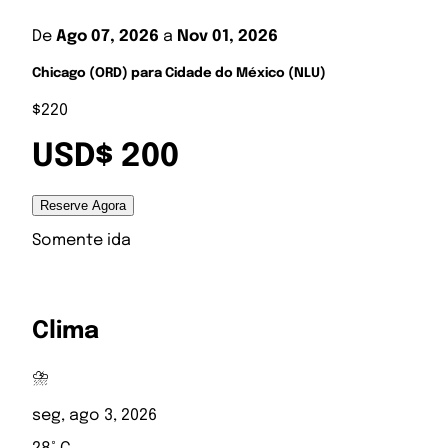
De
Ago 07, 2026
a
Nov 01, 2026
Chicago (ORD) para Cidade do México (NLU)
$220
USD$ 200
Reserve Agora
Somente ida
Clima
⛈️
seg, ago 3, 2026