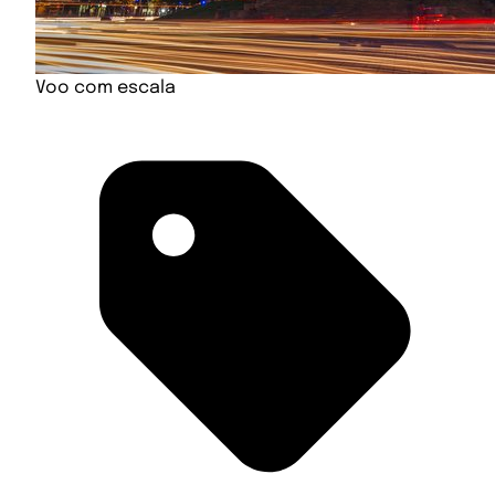
Voo com escala