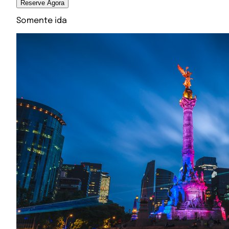
Reserve Agora
Somente ida