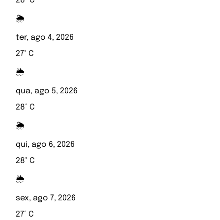
28° C
🌦️
ter, ago 4, 2026
27° C
🌦️
qua, ago 5, 2026
28° C
🌦️
qui, ago 6, 2026
28° C
🌦️
sex, ago 7, 2026
27° C