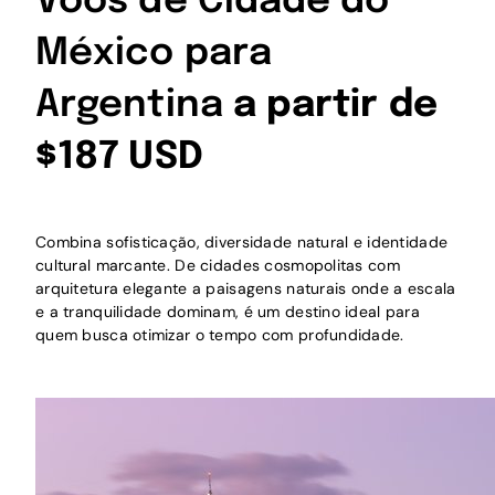
Voos de Cidade do
México para
Argentina
a partir de
$187 USD
Combina sofisticação, diversidade natural e identidade
cultural marcante. De cidades cosmopolitas com
arquitetura elegante a paisagens naturais onde a escala
e a tranquilidade dominam, é um destino ideal para
quem busca otimizar o tempo com profundidade.