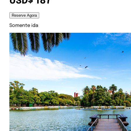
USD$ 187
Reserve Agora
Somente ida