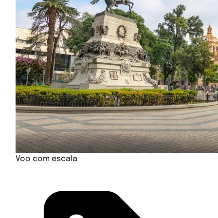
Voo com escala