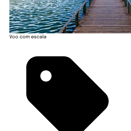
Voo com escala