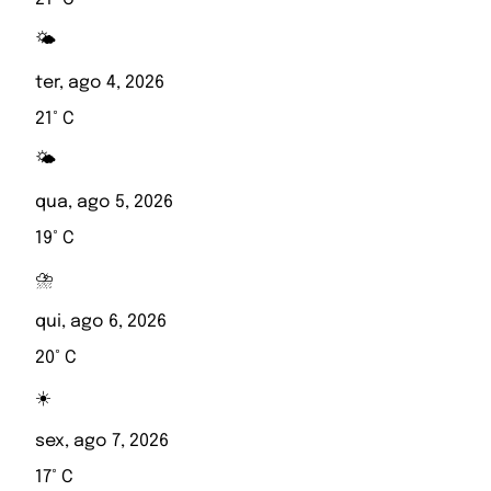
🌤️
ter, ago 4, 2026
21° C
🌤️
qua, ago 5, 2026
19° C
⛈️
qui, ago 6, 2026
20° C
☀️
sex, ago 7, 2026
17° C