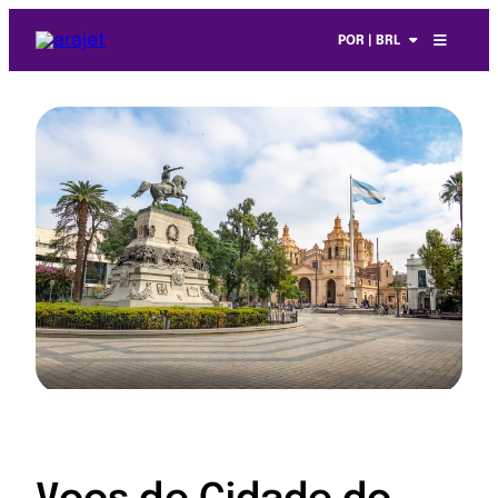
POR | BRL