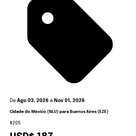
De
Ago 03, 2026
a
Nov 01, 2026
Cidade do México (NLU) para Buenos Aires (EZE)
$205