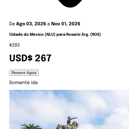
De
Ago 03, 2026
a
Nov 01, 2026
Cidade do México (NLU) para Rosario Arg. (ROS)
$293
USD$ 267
Reserve Agora
Somente ida