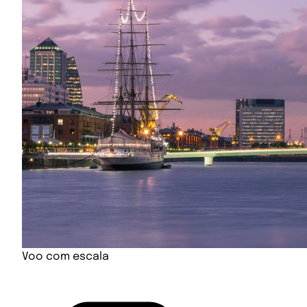
Voo com escala