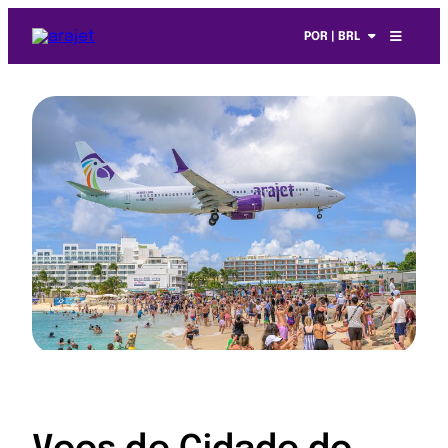
POR | BRL