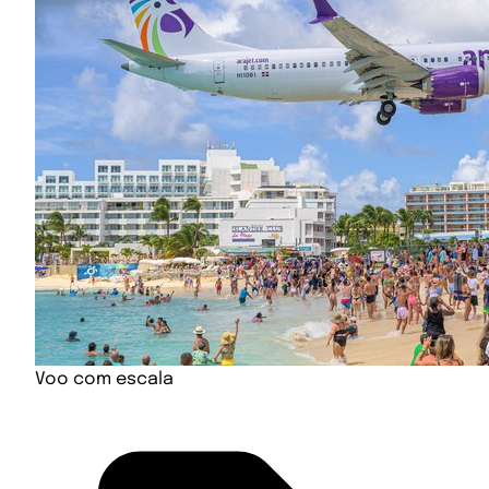
Voo com escala