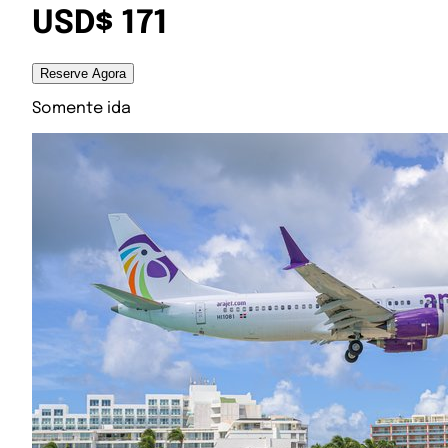
USD$ 171
Reserve Agora
Somente ida