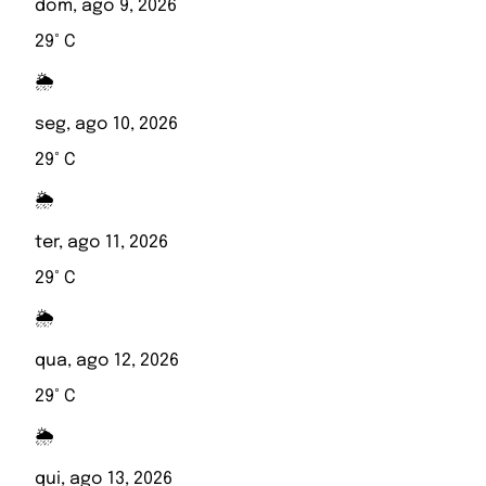
dom, ago 9, 2026
29° C
🌦️
seg, ago 10, 2026
29° C
🌦️
ter, ago 11, 2026
29° C
🌦️
qua, ago 12, 2026
29° C
🌦️
qui, ago 13, 2026