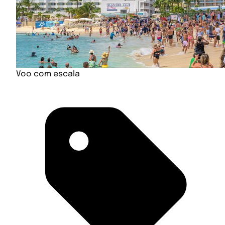
Voo com escala