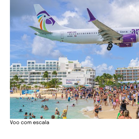
Voo com escala