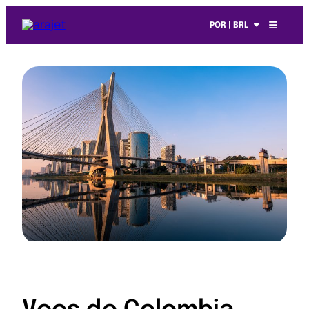
POR | BRL