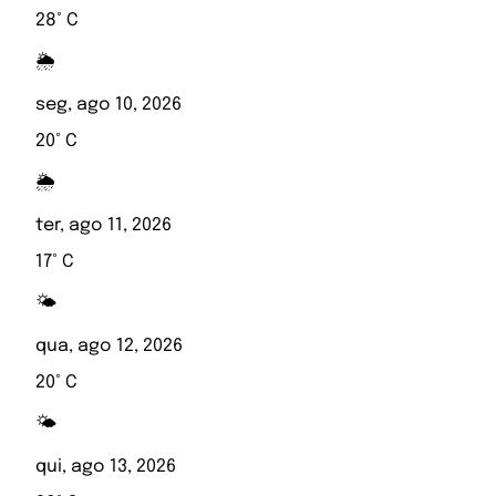
28° C
🌦️
seg, ago 10, 2026
20° C
🌦️
ter, ago 11, 2026
17° C
🌤️
qua, ago 12, 2026
20° C
🌤️
qui, ago 13, 2026