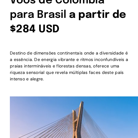
Voos de Colombia
para Brasil
a partir de
$284 USD
Destino de dimensões continentais onde a diversidade é
a essência. De energia vibrante e ritmos inconfundíveis a
praias intermináveis e florestas densas, oferece uma
riqueza sensorial que revela múltiplas faces deste país
intenso e alegre.