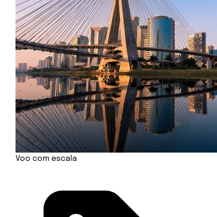
Voo com escala