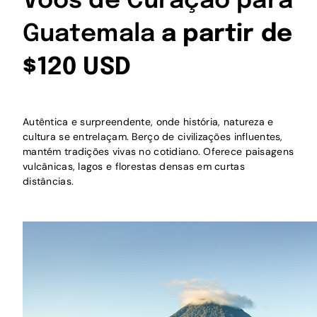
Voos de Curaçao para
Guatemala
a partir de
$120 USD
Autêntica e surpreendente, onde história, natureza e
cultura se entrelaçam. Berço de civilizações influentes,
mantém tradições vivas no cotidiano. Oferece paisagens
vulcânicas, lagos e florestas densas em curtas
distâncias.