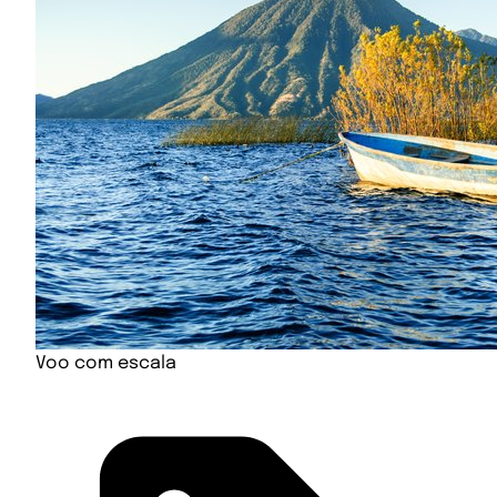
Voo com escala