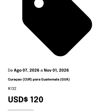
De
Ago 07, 2026
a
Nov 01, 2026
Curaçao (CUR) para Guatemala (GUA)
$132
USD$ 120