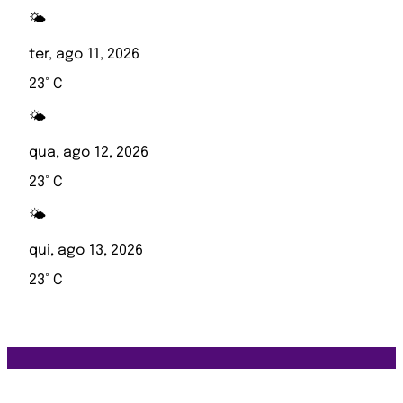
🌤️
ter, ago 11, 2026
23° C
🌤️
qua, ago 12, 2026
23° C
🌤️
qui, ago 13, 2026
23° C