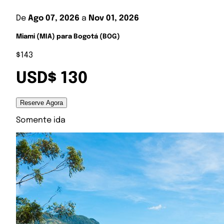
De
Ago 07, 2026
a
Nov 01, 2026
Miami (MIA) para Bogotá (BOG)
$143
USD$ 130
Reserve Agora
Somente ida