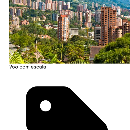
Voo com escala