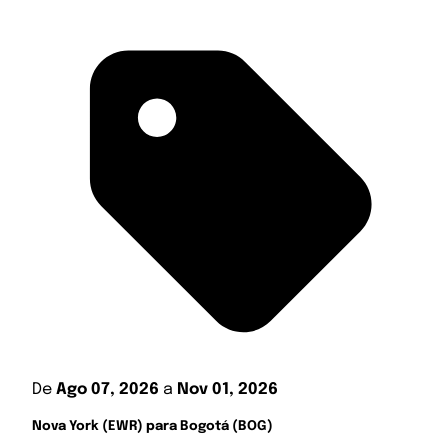
De
Ago 07, 2026
a
Nov 01, 2026
Nova York (EWR) para Bogotá (BOG)