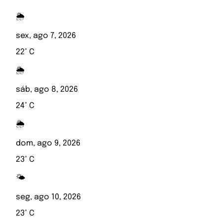
🌦️
sex, ago 7, 2026
22° C
🌦️
sáb, ago 8, 2026
24° C
🌦️
dom, ago 9, 2026
23° C
🌤️
seg, ago 10, 2026
23° C