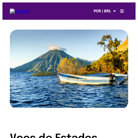
POR | BRL