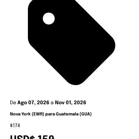
De
Ago 07, 2026
a
Nov 01, 2026
Nova York (EWR) para Guatemala (GUA)
$174