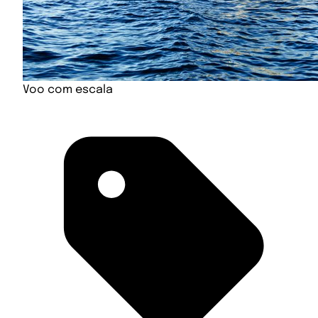
Voo com escala