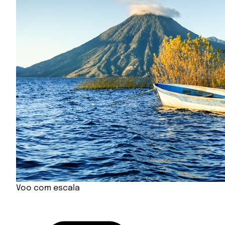
Voo com escala