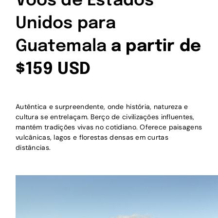
Voos de Estados
Unidos para
Guatemala
a partir de
$159 USD
Autêntica e surpreendente, onde história, natureza e
cultura se entrelaçam. Berço de civilizações influentes,
mantém tradições vivas no cotidiano. Oferece paisagens
vulcânicas, lagos e florestas densas em curtas
distâncias.